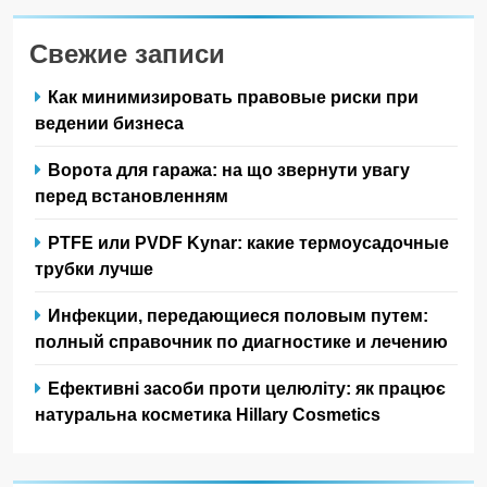
Свежие записи
Как минимизировать правовые риски при
ведении бизнеса
Ворота для гаража: на що звернути увагу
перед встановленням
PTFE или PVDF Kynar: какие термоусадочные
трубки лучше
Инфекции, передающиеся половым путем:
полный справочник по диагностике и лечению
Ефективні засоби проти целюліту: як працює
натуральна косметика Hillary Cosmetics