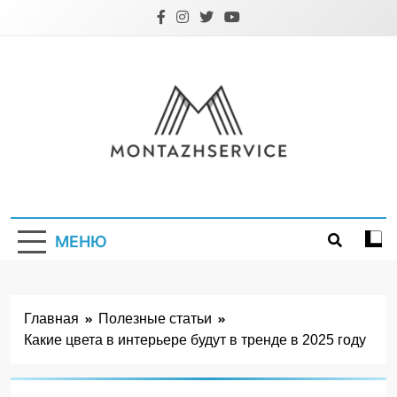
Перейти
к
содержимому
Montazhservice.
МЕНЮ
Главная
Полезные статьи
Какие цвета в интерьере будут в тренде в 2025 году