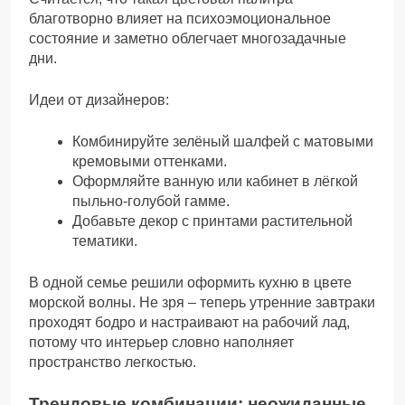
благотворно влияет на психоэмоциональное
состояние и заметно облегчает многозадачные
дни.
Идеи от дизайнеров:
Комбинируйте зелёный шалфей с матовыми
кремовыми оттенками.
Оформляйте ванную или кабинет в лёгкой
пыльно-голубой гамме.
Добавьте декор с принтами растительной
тематики.
В одной семье решили оформить кухню в цвете
морской волны. Не зря – теперь утренние завтраки
проходят бодро и настраивают на рабочий лад,
потому что интерьер словно наполняет
пространство легкостью.
Трендовые комбинации: неожиданные