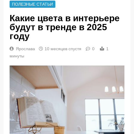
ПОЛЕЗНЫЕ СТАТЬИ
Какие цвета в интерьере
будут в тренде в 2025
году
Ярослава
10 месяцев спустя
0
1
минуты