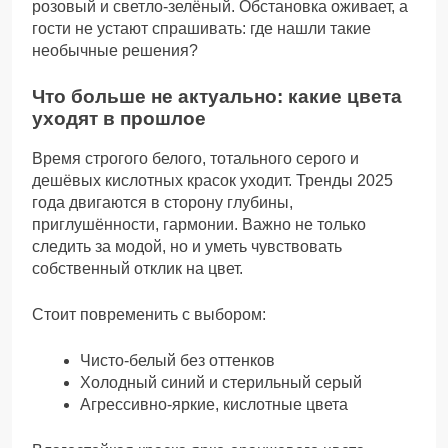
розовый и светло-зелёный. Обстановка оживает, а
гости не устают спрашивать: где нашли такие
необычные решения?
Что больше не актуально: какие цвета
уходят в прошлое
Время строгого белого, тотального серого и
дешёвых кислотных красок уходит. Тренды 2025
года двигаются в сторону глубины,
приглушённости, гармонии. Важно не только
следить за модой, но и уметь чувствовать
собственный отклик на цвет.
Стоит повременить с выбором:
Чисто-белый без оттенков
Холодный синий и стерильный серый
Агрессивно-яркие, кислотные цвета