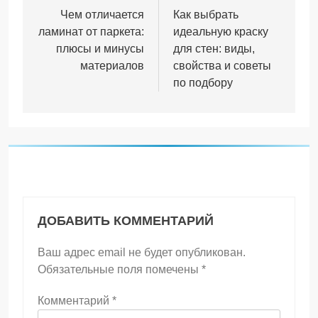
по
Чем отличается
Как выбрать
ламинат от паркета:
идеальную краску
записям
плюсы и минусы
для стен: виды,
материалов
свойства и советы
по подбору
ДОБАВИТЬ КОММЕНТАРИЙ
Ваш адрес email не будет опубликован.
Обязательные поля помечены
*
Комментарий
*