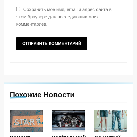
Сохранить моё имя, email и адрес сайта в
этом браузере для последующих моих
комментариев.
Похожие Новости