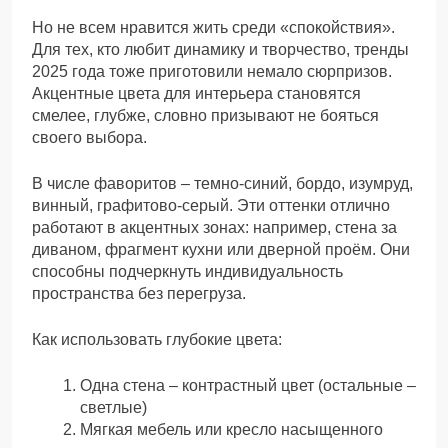
Но не всем нравится жить среди «спокойствия».
Для тех, кто любит динамику и творчество, тренды
2025 года тоже приготовили немало сюрпризов.
Акцентные цвета для интерьера становятся
смелее, глубже, словно призывают не бояться
своего выбора.
В числе фаворитов – темно-синий, бордо, изумруд,
винный, графитово-серый. Эти оттенки отлично
работают в акцентных зонах: например, стена за
диваном, фрагмент кухни или дверной проём. Они
способны подчеркнуть индивидуальность
пространства без перегруза.
Как использовать глубокие цвета:
Одна стена – контрастный цвет (остальные –
светлые)
Мягкая мебель или кресло насыщенного