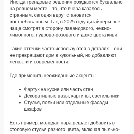
Иногда трендовые решения рождаются буквально
на ровном месте – то, что вчера казалось
странным, сегодня вдруг становится
востребованным. Так, в 2025 году дизайнеры всё
чаще смотрят в сторону лавандового, нежно-
лимонного, пудрово-розового и даже цвета киви.
Такие оттенки часто используются в деталях – они
не превращают дом в кукольный, но добавляют
легкости и современности.
Где применить неожиданные акценты:
Фартук на кухне или часть стен
Декоративные вазы, картины, светильники
Стулья, полки или отдельные фасады
шкафов
Есть пример: молодая пара решает добавить в
столовую стулья разного цвета, включая пыльно-