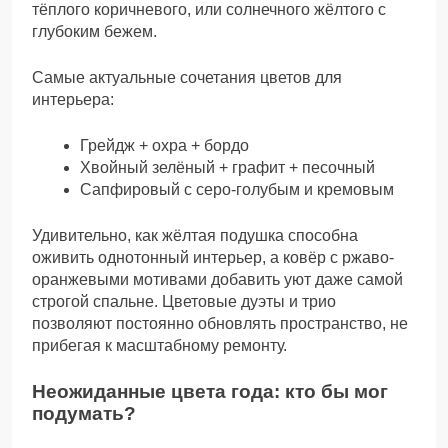
тёплого коричневого, или солнечного жёлтого с
глубоким бежем.
Самые актуальные сочетания цветов для
интерьера:
Грейдж + охра + бордо
Хвойный зелёный + графит + песочный
Сапфировый с серо-голубым и кремовым
Удивительно, как жёлтая подушка способна
оживить однотонный интерьер, а ковёр с ржаво-
оранжевыми мотивами добавить уют даже самой
строгой спальне. Цветовые дуэты и трио
позволяют постоянно обновлять пространство, не
прибегая к масштабному ремонту.
Неожиданные цвета года: кто бы мог
подумать?