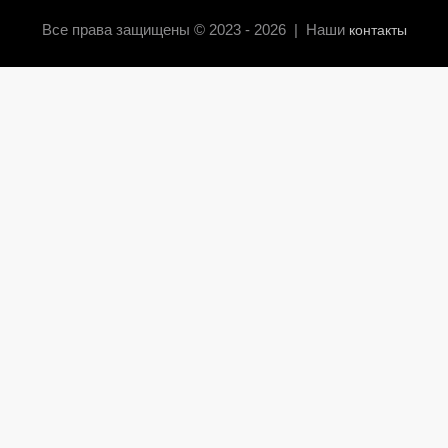
Все права защищены © 2023 - 2026 | Наши
контакты