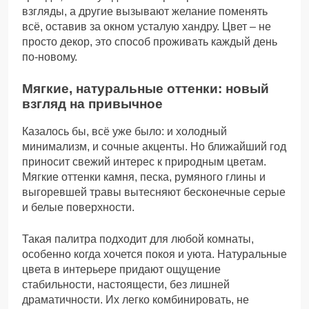
взгляды, а другие вызывают желание поменять
всё, оставив за окном усталую хандру. Цвет – не
просто декор, это способ проживать каждый день
по-новому.
Мягкие, натуральные оттенки: новый
взгляд на привычное
Казалось бы, всё уже было: и холодный
минимализм, и сочные акценты. Но ближайший год
приносит свежий интерес к природным цветам.
Мягкие оттенки камня, песка, румяного глины и
выгоревшей травы вытесняют бесконечные серые
и белые поверхности.
Такая палитра подходит для любой комнаты,
особенно когда хочется покоя и уюта. Натуральные
цвета в интерьере придают ощущение
стабильности, настоящести, без лишней
драматичности. Их легко комбинировать, не