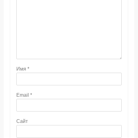
Имя
*
Email
*
Сайт