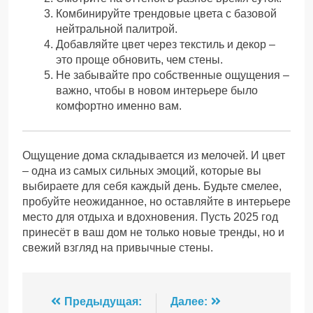
Комбинируйте трендовые цвета с базовой
нейтральной палитрой.
Добавляйте цвет через текстиль и декор –
это проще обновить, чем стены.
Не забывайте про собственные ощущения –
важно, чтобы в новом интерьере было
комфортно именно вам.
Ощущение дома складывается из мелочей. И цвет
– одна из самых сильных эмоций, которые вы
выбираете для себя каждый день. Будьте смелее,
пробуйте неожиданное, но оставляйте в интерьере
место для отдыха и вдохновения. Пусть 2025 год
принесёт в ваш дом не только новые тренды, но и
свежий взгляд на привычные стены.
Навигация
Предыдущая:
Далее: