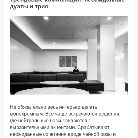
дуэты и трио
Не обязательно весь интерьер делать
монохромным. Все чаще встречаются решения,
где нейтральные базы сливаются с
выразительными акцентами. Срабатывают
неожиданные сочетания вроде чайной розы и