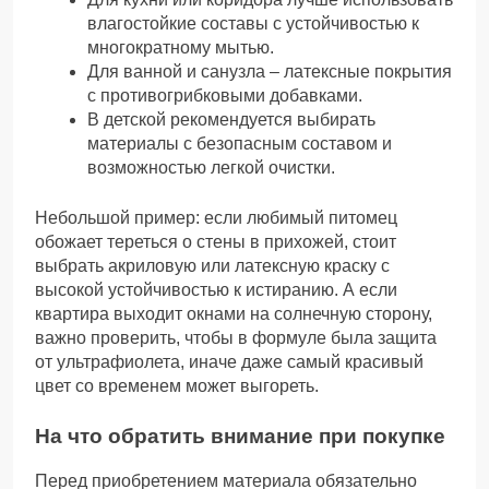
влагостойкие составы с устойчивостью к
многократному мытью.
Для ванной и санузла – латексные покрытия
с противогрибковыми добавками.
В детской рекомендуется выбирать
материалы с безопасным составом и
возможностью легкой очистки.
Небольшой пример: если любимый питомец
обожает тереться о стены в прихожей, стоит
выбрать акриловую или латексную краску с
высокой устойчивостью к истиранию. А если
квартира выходит окнами на солнечную сторону,
важно проверить, чтобы в формуле была защита
от ультрафиолета, иначе даже самый красивый
цвет со временем может выгореть.
На что обратить внимание при покупке
Перед приобретением материала обязательно