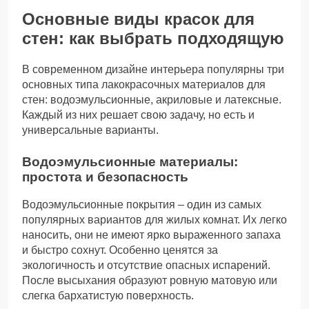
Основные виды красок для
стен: как выбрать подходящую
В современном дизайне интерьера популярны три
основных типа лакокрасочных материалов для
стен: водоэмульсионные, акриловые и латексные.
Каждый из них решает свою задачу, но есть и
универсальные варианты.
Водоэмульсионные материалы:
простота и безопасность
Водоэмульсионные покрытия – один из самых
популярных вариантов для жилых комнат. Их легко
наносить, они не имеют ярко выраженного запаха
и быстро сохнут. Особенно ценятся за
экологичность и отсутствие опасных испарений.
После высыхания образуют ровную матовую или
слегка бархатистую поверхность.