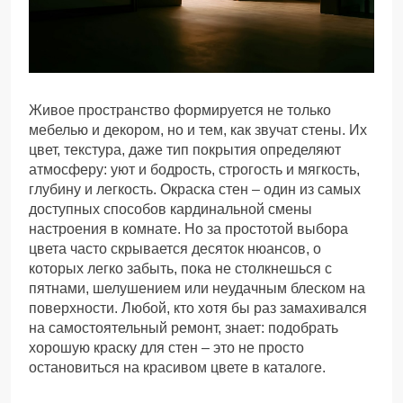
Живое пространство формируется не только
мебелью и декором, но и тем, как звучат стены. Их
цвет, текстура, даже тип покрытия определяют
атмосферу: уют и бодрость, строгость и мягкость,
глубину и легкость. Окраска стен – один из самых
доступных способов кардинальной смены
настроения в комнате. Но за простотой выбора
цвета часто скрывается десяток нюансов, о
которых легко забыть, пока не столкнешься с
пятнами, шелушением или неудачным блеском на
поверхности. Любой, кто хотя бы раз замахивался
на самостоятельный ремонт, знает: подобрать
хорошую краску для стен – это не просто
остановиться на красивом цвете в каталоге.