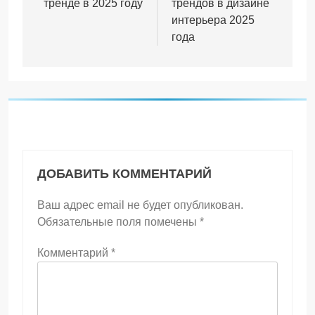
тренде в 2025 году
трендов в дизайне
интерьера 2025
года
ДОБАВИТЬ КОММЕНТАРИЙ
Ваш адрес email не будет опубликован.
Обязательные поля помечены
*
Комментарий
*