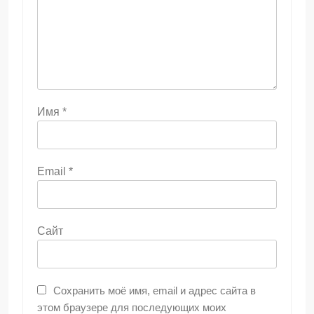
Имя
*
Email
*
Сайт
Сохранить моё имя, email и адрес сайта в
этом браузере для последующих моих