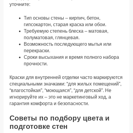
уточните:
Тип основы стены – кирпич, бетон,
гипсокартон, старая краска или обои.
Требуемую степень блеска – матовая,
полуматовая, глянцевая.
Возможность последующего мытья или
перекраски.
Сроки высыхания и время полного набора
прочности.
Краски для внутренней отделки часто маркируются
специальными значками: “для жилых помещений”,
“влагостойкая”, “моющаяся”, “для детской”. Не
игнорируйте их – это не маркетинговый ход, а
гарантия комфорта и безопасности.
Советы по подбору цвета и
подготовке стен