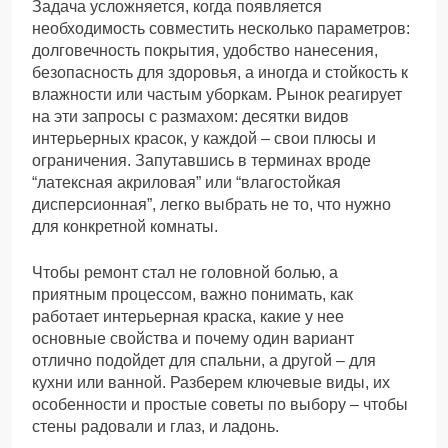
Задача усложняется, когда появляется
необходимость совместить несколько параметров:
долговечность покрытия, удобство нанесения,
безопасность для здоровья, а иногда и стойкость к
влажности или частым уборкам. Рынок реагирует
на эти запросы с размахом: десятки видов
интерьерных красок, у каждой – свои плюсы и
ограничения. Запутавшись в терминах вроде
“латексная акриловая” или “влагостойкая
дисперсионная”, легко выбрать не то, что нужно
для конкретной комнаты.
Чтобы ремонт стал не головной болью, а
приятным процессом, важно понимать, как
работает интерьерная краска, какие у нее
основные свойства и почему один вариант
отлично подойдет для спальни, а другой – для
кухни или ванной. Разберем ключевые виды, их
особенности и простые советы по выбору – чтобы
стены радовали и глаз, и ладонь.