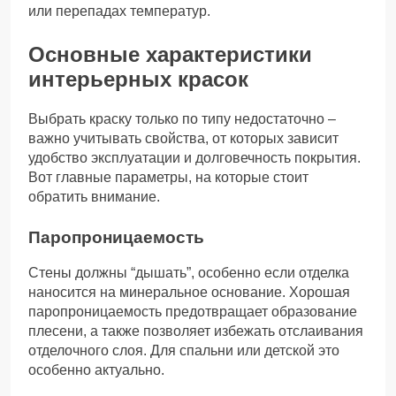
или перепадах температур.
Основные характеристики
интерьерных красок
Выбрать краску только по типу недостаточно –
важно учитывать свойства, от которых зависит
удобство эксплуатации и долговечность покрытия.
Вот главные параметры, на которые стоит
обратить внимание.
Паропроницаемость
Стены должны “дышать”, особенно если отделка
наносится на минеральное основание. Хорошая
паропроницаемость предотвращает образование
плесени, а также позволяет избежать отслаивания
отделочного слоя. Для спальни или детской это
особенно актуально.