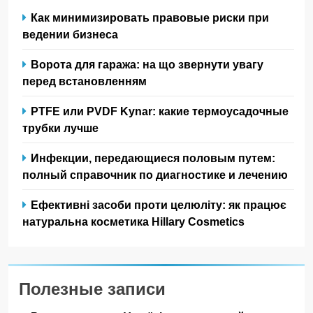
Как минимизировать правовые риски при
ведении бизнеса
Ворота для гаража: на що звернути увагу
перед встановленням
PTFE или PVDF Kynar: какие термоусадочные
трубки лучше
Инфекции, передающиеся половым путем:
полный справочник по диагностике и лечению
Ефективні засоби проти целюліту: як працює
натуральна косметика Hillary Cosmetics
Полезные записи