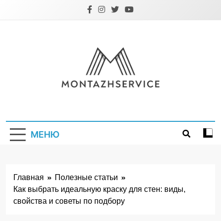
Перейти
к
содержимому
Montazhservice.
МЕНЮ
Главная
Полезные статьи
Как выбрать идеальную краску для стен: виды,
свойства и советы по подбору