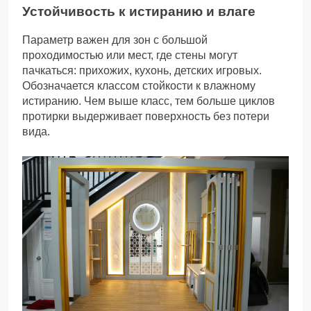
Устойчивость к истиранию и влаге
Параметр важен для зон с большой
проходимостью или мест, где стены могут
пачкаться: прихожих, кухонь, детских игровых.
Обозначается классом стойкости к влажному
истиранию. Чем выше класс, тем больше циклов
протирки выдерживает поверхность без потери
вида.