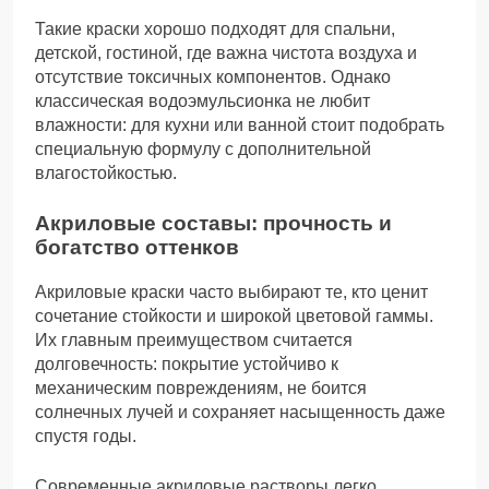
Такие краски хорошо подходят для спальни,
детской, гостиной, где важна чистота воздуха и
отсутствие токсичных компонентов. Однако
классическая водоэмульсионка не любит
влажности: для кухни или ванной стоит подобрать
специальную формулу с дополнительной
влагостойкостью.
Акриловые составы: прочность и
богатство оттенков
Акриловые краски часто выбирают те, кто ценит
сочетание стойкости и широкой цветовой гаммы.
Их главным преимуществом считается
долговечность: покрытие устойчиво к
механическим повреждениям, не боится
солнечных лучей и сохраняет насыщенность даже
спустя годы.
Современные акриловые растворы легко