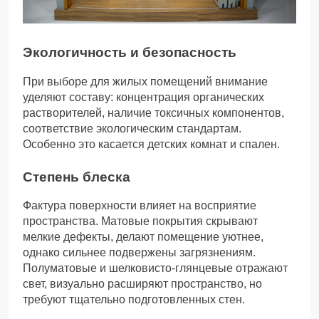
Экологичность и безопасность
При выборе для жилых помещений внимание
уделяют составу: концентрация органических
растворителей, наличие токсичных компонентов,
соответствие экологическим стандартам.
Особенно это касается детских комнат и спален.
Степень блеска
Фактура поверхности влияет на восприятие
пространства. Матовые покрытия скрывают
мелкие дефекты, делают помещение уютнее,
однако сильнее подвержены загрязнениям.
Полуматовые и шелковисто-глянцевые отражают
свет, визуально расширяют пространство, но
требуют тщательно подготовленных стен.