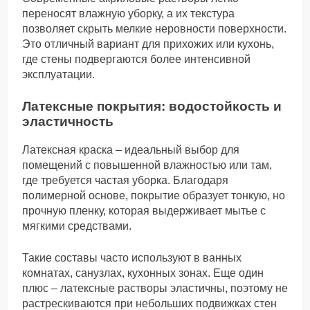
переносят влажную уборку, а их текстура
позволяет скрыть мелкие неровности поверхности.
Это отличный вариант для прихожих или кухонь,
где стены подвергаются более интенсивной
эксплуатации.
Латексные покрытия: водостойкость и
эластичность
Латексная краска – идеальный выбор для
помещений с повышенной влажностью или там,
где требуется частая уборка. Благодаря
полимерной основе, покрытие образует тонкую, но
прочную пленку, которая выдерживает мытье с
мягкими средствами.
Такие составы часто используют в ванных
комнатах, санузлах, кухонных зонах. Еще один
плюс – латексные растворы эластичны, поэтому не
растрескиваются при небольших подвижках стен