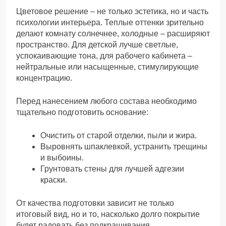
Цветовое решение – не только эстетика, но и часть
психологии интерьера. Теплые оттенки зрительно
делают комнату солнечнее, холодные – расширяют
пространство. Для детской лучше светлые,
успокаивающие тона, для рабочего кабинета –
нейтральные или насыщенные, стимулирующие
концентрацию.
Перед нанесением любого состава необходимо
тщательно подготовить основание:
Очистить от старой отделки, пыли и жира.
Выровнять шпаклевкой, устранить трещины
и выбоины.
Грунтовать стены для лучшей адгезии
краски.
От качества подготовки зависит не только
итоговый вид, но и то, насколько долго покрытие
будет радовать без подкрашивания.