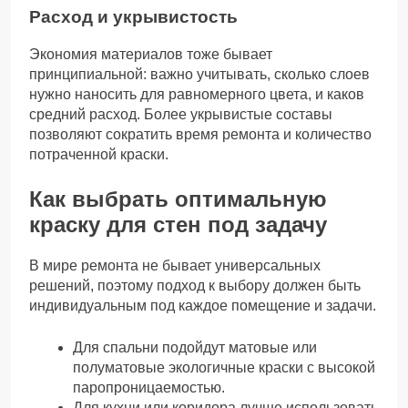
Расход и укрывистость
Экономия материалов тоже бывает
принципиальной: важно учитывать, сколько слоев
нужно наносить для равномерного цвета, и каков
средний расход. Более укрывистые составы
позволяют сократить время ремонта и количество
потраченной краски.
Как выбрать оптимальную
краску для стен под задачу
В мире ремонта не бывает универсальных
решений, поэтому подход к выбору должен быть
индивидуальным под каждое помещение и задачи.
Для спальни подойдут матовые или
полуматовые экологичные краски с высокой
паропроницаемостью.
Для кухни или коридора лучше использовать