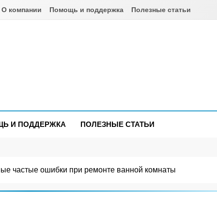
О компании
Помощь и поддержка
Полезные статьи
om.ua
Ь И ПОДДЕРЖКА
ПОЛЕЗНЫЕ СТАТЬИ
мые частые ошибки при ремонте ванной комнаты