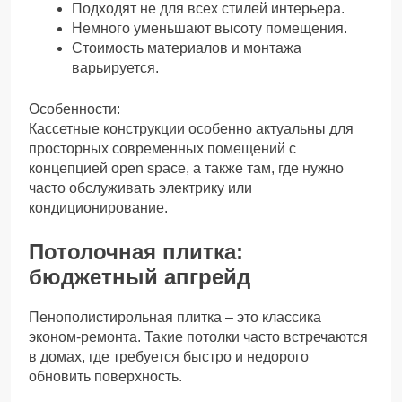
Подходят не для всех стилей интерьера.
Немного уменьшают высоту помещения.
Стоимость материалов и монтажа
варьируется.
Особенности:
Кассетные конструкции особенно актуальны для
просторных современных помещений с
концепцией open space, а также там, где нужно
часто обслуживать электрику или
кондиционирование.
Потолочная плитка:
бюджетный апгрейд
Пенополистирольная плитка – это классика
эконом-ремонта. Такие потолки часто встречаются
в домах, где требуется быстро и недорого
обновить поверхность.