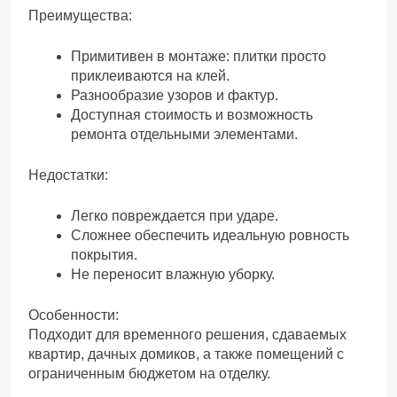
Преимущества:
Примитивен в монтаже: плитки просто
приклеиваются на клей.
Разнообразие узоров и фактур.
Доступная стоимость и возможность
ремонта отдельными элементами.
Недостатки:
Легко повреждается при ударе.
Сложнее обеспечить идеальную ровность
покрытия.
Не переносит влажную уборку.
Особенности:
Подходит для временного решения, сдаваемых
квартир, дачных домиков, а также помещений с
ограниченным бюджетом на отделку.