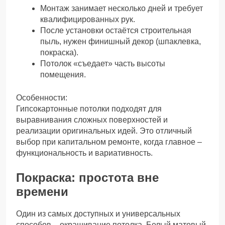
Монтаж занимает несколько дней и требует
квалифицированных рук.
После установки остаётся строительная
пыль, нужен финишный декор (шпаклевка,
покраска).
Потолок «съедает» часть высоты
помещения.
Особенности:
Гипсокартонные потолки подходят для
выравнивания сложных поверхностей и
реализации оригинальных идей. Это отличный
выбор при капитальном ремонте, когда главное –
функциональность и вариативность.
Покраска: простота вне
времени
Один из самых доступных и универсальных
способов – окрашивание потолка. Белый матовый