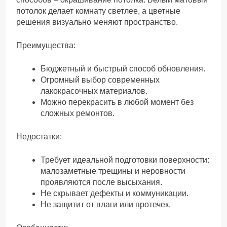
потолок делает комнату светлее, а цветные
решения визуально меняют пространство.
Преимущества:
Бюджетный и быстрый способ обновления.
Огромный выбор современных
лакокрасочных материалов.
Можно перекрасить в любой момент без
сложных ремонтов.
Недостатки:
Требует идеальной подготовки поверхности:
малозаметные трещины и неровности
проявляются после высыхания.
Не скрывает дефекты и коммуникации.
Не защитит от влаги или протечек.