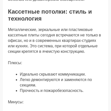
Кассетные потолки: стиль и
технология
Металлические, зеркальные или пластиковые
кассетные плиты сегодня встречаются не только в
офисах, но и в современных квартирах-студиях
или кухнях. Это система, при которой отдельные
секции крепятся в ячеистую конструкцию.
Плюсы:
Идеально скрывают коммуникации.
Легко демонтируются и заменяются по
секциям.
Прочность и пожаробезопасность.
Минусы: