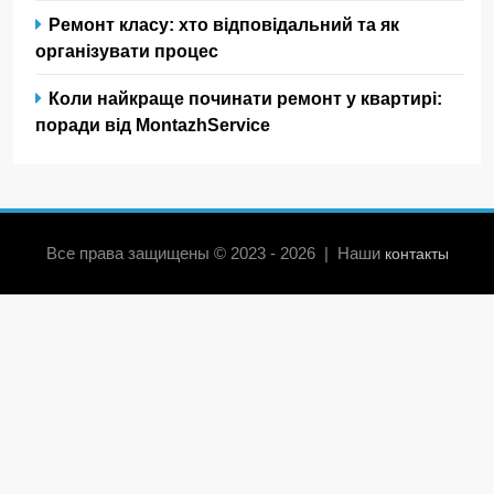
Ремонт класу: хто відповідальний та як
організувати процес
Коли найкраще починати ремонт у квартирі:
поради від MontazhService
Все права защищены © 2023 - 2026 | Наши
контакты