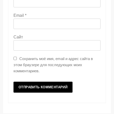
Email
*
Сайт
Сохранить моё имя, email и адрес сайта в
этом браузере для последующих моих
комментариев.