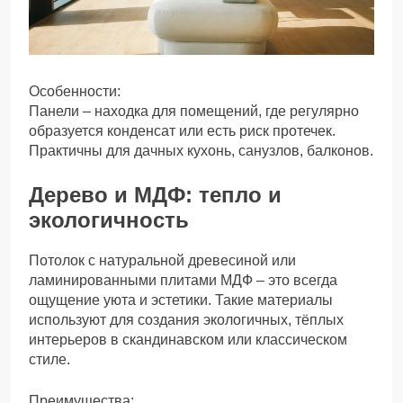
Особенности:
Панели – находка для помещений, где регулярно
образуется конденсат или есть риск протечек.
Практичны для дачных кухонь, санузлов, балконов.
Дерево и МДФ: тепло и
экологичность
Потолок с натуральной древесиной или
ламинированными плитами МДФ – это всегда
ощущение уюта и эстетики. Такие материалы
используют для создания экологичных, тёплых
интерьеров в скандинавском или классическом
стиле.
Преимущества: