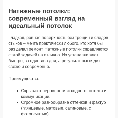
Натяжные потолки:
современный взгляд на
идеальный потолок
Гладкая, ровная поверхность без трещин и следов
стыков – мечта практически любого, кто хотя бы
раз делал ремонт. Натяжные потолки справляются
с этой задачей на отлично. Их устанавливают
быстро, за один-два дня, а результат выглядит
свежо и современно.
Преимущества:
Скрывают неровности исходного потолка и
коммуникации.
Огромное разнообразие оттенков и фактур
(глянцевые, матовые, сатиновые, с
фотопечатью).