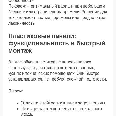
Особенности:
Покраска – оптимальный вариант при небольшом
бюджете или ограниченном времени. Решение для
тех, кто любит частые перемены или предпочитает
лаконичность.
Пластиковые панели:
функциональность и быстрый
монтаж
Влагостойкие пластиковые панели широко
используются для отделки потолка в ванных,
кухнях и технических помещениях. Они быстро
устанавливаются, не требуют сложной подготовки.
Плюсы:
Отличная стойкость к влаге и загрязнениям.
Не выцветают и не требуют специального
ухода.