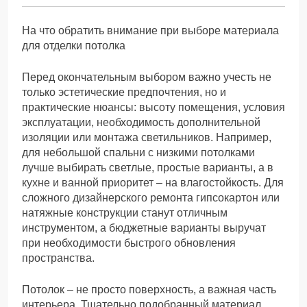
На что обратить внимание при выборе материала
для отделки потолка
Перед окончательным выбором важно учесть не
только эстетические предпочтения, но и
практические нюансы: высоту помещения, условия
эксплуатации, необходимость дополнительной
изоляции или монтажа светильников. Например,
для небольшой спальни с низкими потолками
лучше выбирать светлые, простые варианты, а в
кухне и ванной приоритет – на влагостойкость. Для
сложного дизайнерского ремонта гипсокартон или
натяжные конструкции станут отличным
инструментом, а бюджетные варианты выручат
при необходимости быстрого обновления
пространства.
Потолок – не просто поверхность, а важная часть
интерьера. Тщательно подобранный материал