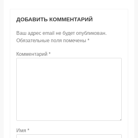
ДОБАВИТЬ КОММЕНТАРИЙ
Ваш адрес email не будет опубликован.
Обязательные поля помечены
*
Комментарий
*
Имя
*