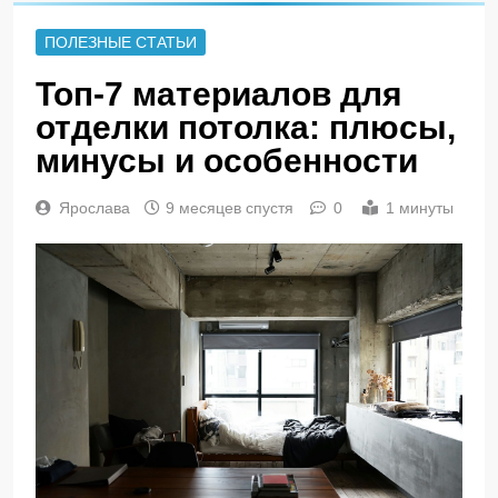
ПОЛЕЗНЫЕ СТАТЬИ
Топ-7 материалов для
отделки потолка: плюсы,
минусы и особенности
Ярослава
9 месяцев спустя
0
1 минуты