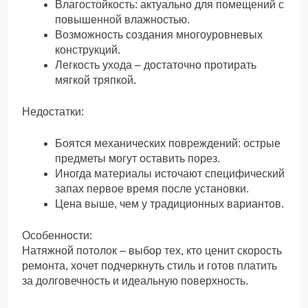
Влагостойкость: актуально для помещений с
повышенной влажностью.
Возможность создания многоуровневых
конструкций.
Легкость ухода – достаточно протирать
мягкой тряпкой.
Недостатки:
Боятся механических повреждений: острые
предметы могут оставить порез.
Иногда материалы источают специфический
запах первое время после установки.
Цена выше, чем у традиционных вариантов.
Особенности:
Натяжной потолок – выбор тех, кто ценит скорость
ремонта, хочет подчеркнуть стиль и готов платить
за долговечность и идеальную поверхность.