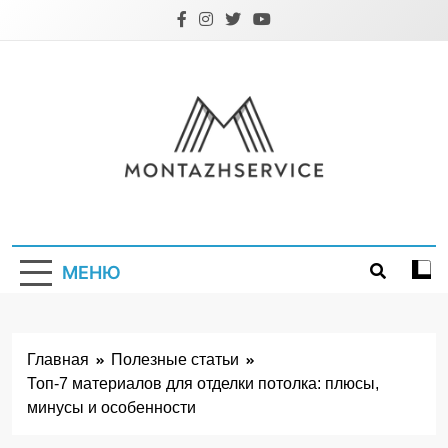
Перейти
к
содержимому
Montazhservice.
МЕНЮ
Главная
Полезные статьи
Топ-7 материалов для отделки потолка: плюсы,
минусы и особенности