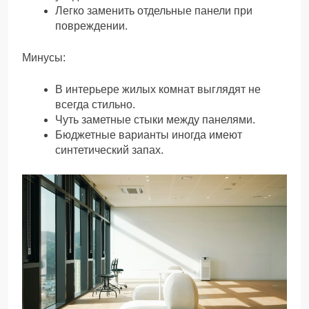
Легко заменить отдельные панели при
повреждении.
Минусы:
В интерьере жилых комнат выглядят не
всегда стильно.
Чуть заметные стыки между панелями.
Бюджетные варианты иногда имеют
синтетический запах.