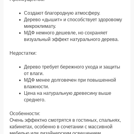
Создают благородную атмосферу.
Дерево «дышит» и способствует здоровому
микроклимату.
МДФ немного дешевле, но сохраняет
визуальный эффект натурального дерева.
Недостатки:
Дерево требует бережного ухода и защиты
от влаги.
МДФ менее долговечен при повышенной
влажности.
Цена на натуральную древесину выше
среднего.
Особенности:
Очень эффектно смотрятся в гостиных, спальнях,
кабинетах, особенно в сочетании с массивной
мебелью или дизайнерским освещением.