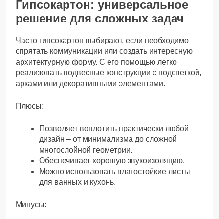
Гипсокартон: универсальное
решение для сложных задач
Часто гипсокартон выбирают, если необходимо
спрятать коммуникации или создать интересную
архитектурную форму. С его помощью легко
реализовать подвесные конструкции с подсветкой,
арками или декоративными элементами.
Плюсы:
Позволяет воплотить практически любой
дизайн – от минимализма до сложной
многослойной геометрии.
Обеспечивает хорошую звукоизоляцию.
Можно использовать влагостойкие листы
для ванных и кухонь.
Минусы: