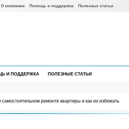
О компании
Помощь и поддержка
Полезные статьи
om.ua
Ь И ПОДДЕРЖКА
ПОЛЕЗНЫЕ СТАТЬИ
 самостоятельном ремонте квартиры и как их избежать