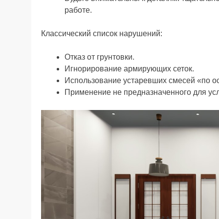
работе.
Классический список нарушений:
Отказ от грунтовки.
Игнорирование армирующих сеток.
Использование устаревших смесей «по о
Применение не предназначенного для ус