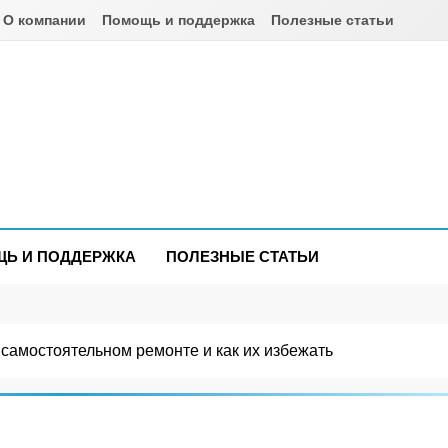
О компании
Помощь и поддержка
Полезные статьи
om.ua
Ь И ПОДДЕРЖКА
ПОЛЕЗНЫЕ СТАТЬИ
 самостоятельном ремонте и как их избежать