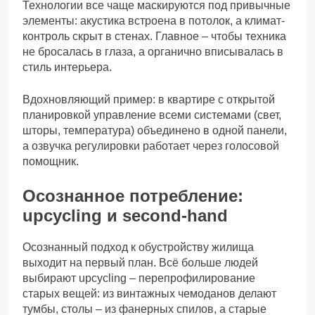
Технологии все чаще маскируются под привычные
элементы: акустика встроена в потолок, а климат-
контроль скрыт в стенах. Главное – чтобы техника
не бросалась в глаза, а органично вписывалась в
стиль интерьера.
Вдохновляющий пример: в квартире с открытой
планировкой управление всеми системами (свет,
шторы, температура) объединено в одной панели,
а озвучка регулировки работает через голосовой
помощник.
Осознанное потребление:
upcycling и second-hand
Осознанный подход к обустройству жилища
выходит на первый план. Всё больше людей
выбирают upcycling – перепрофилирование
старых вещей: из винтажных чемоданов делают
тумбы, столы – из фанерных спилов, а старые