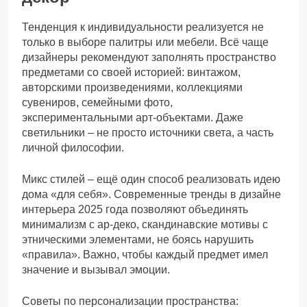
Тенденция к индивидуальности реализуется не
только в выборе палитры или мебели. Всё чаще
дизайнеры рекомендуют заполнять пространство
предметами со своей историей: винтажом,
авторскими произведениями, коллекциями
сувениров, семейными фото,
экспериментальными арт-объектами. Даже
светильники – не просто источники света, а часть
личной философии.
Микс стилей – ещё один способ реализовать идею
дома «для себя». Современные тренды в дизайне
интерьера 2025 года позволяют объединять
минимализм с ар-деко, скандинавские мотивы с
этническими элементами, не боясь нарушить
«правила». Важно, чтобы каждый предмет имел
значение и вызывал эмоции.
Советы по персонализации пространства: