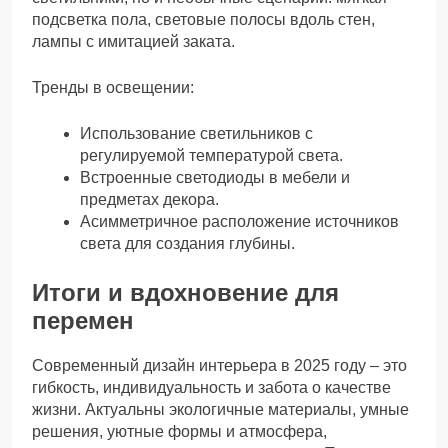
подсветка пола, световые полосы вдоль стен,
лампы с имитацией заката.
Тренды в освещении:
Использование светильников с
регулируемой температурой света.
Встроенные светодиоды в мебели и
предметах декора.
Асимметричное расположение источников
света для создания глубины.
Итоги и вдохновение для
перемен
Современный дизайн интерьера в 2025 году – это
гибкость, индивидуальность и забота о качестве
жизни. Актуальны экологичные материалы, умные
решения, уютные формы и атмосфера,