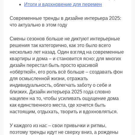
Итоги и вдохновение для перемен
Современные тренды в дизайне интерьера 2025:
что актуально в этом году
Смены сезонов больше не диктуют интерьерные
решения так категорично, как это было всего
несколько лет назад. Один взгляд на современные
квартиры и дома – и становится ясно: для многих
дизайн перестал быть просто красивой
«обёрткой», его роль всё больше – создавать фон
для осмысленной жизни, отражать
индивидуальность, облегчать заботу о себе и
близких. Дизайн интерьера 2025 года словно
нацелен на то, чтобы усиливать ощущение дома
как единственного места, где хочется быть
настоящим, отдыхать, творить и вдохновляться.
У каждого из нас – свои привычки и ритмы,
поэтому тренды идут не сверху вниз, а рождены