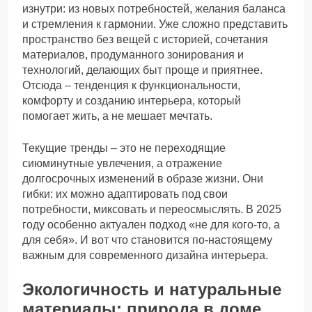
изнутри: из новых потребностей, желания баланса
и стремления к гармонии. Уже сложно представить
пространство без вещей с историей, сочетания
материалов, продуманного зонирования и
технологий, делающих быт проще и приятнее.
Отсюда – тенденция к функциональности,
комфорту и созданию интерьера, который
помогает жить, а не мешает мечтать.
Текущие тренды – это не переходящие
сиюминутные увлечения, а отражение
долгосрочных изменений в образе жизни. Они
гибки: их можно адаптировать под свои
потребности, миксовать и переосмыслять. В 2025
году особенно актуален подход «не для кого-то, а
для себя». И вот что становится по-настоящему
важным для современного дизайна интерьера.
Экологичность и натуральные
материалы: природа в доме