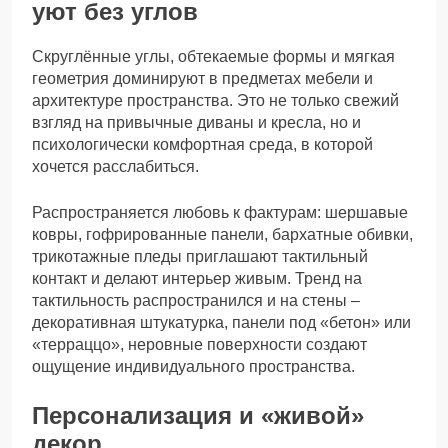
уют без углов
Скруглённые углы, обтекаемые формы и мягкая
геометрия доминируют в предметах мебели и
архитектуре пространства. Это не только свежий
взгляд на привычные диваны и кресла, но и
психологически комфортная среда, в которой
хочется расслабиться.
Распространяется любовь к фактурам: шершавые
ковры, гофрированные панели, бархатные обивки,
трикотажные пледы приглашают тактильный
контакт и делают интерьер живым. Тренд на
тактильность распространился и на стены –
декоративная штукатурка, панели под «бетон» или
«терраццо», неровные поверхности создают
ощущение индивидуального пространства.
Персонализация и «живой»
декор