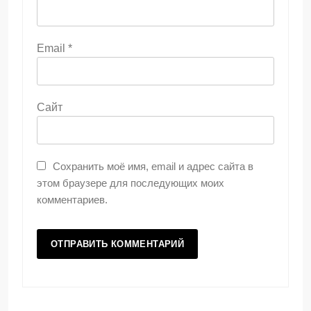
Email
*
Сайт
Сохранить моё имя, email и адрес сайта в
этом браузере для последующих моих
комментариев.