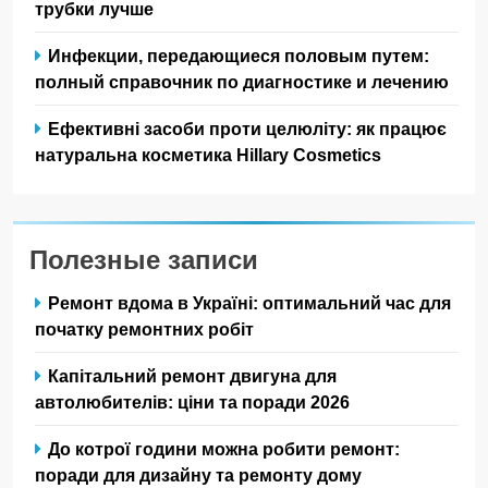
трубки лучше
Инфекции, передающиеся половым путем:
полный справочник по диагностике и лечению
Ефективні засоби проти целюліту: як працює
натуральна косметика Hillary Cosmetics
Полезные записи
Ремонт вдома в Україні: оптимальний час для
початку ремонтних робіт
Капітальний ремонт двигуна для
автолюбителів: ціни та поради 2026
До котрої години можна робити ремонт:
поради для дизайну та ремонту дому