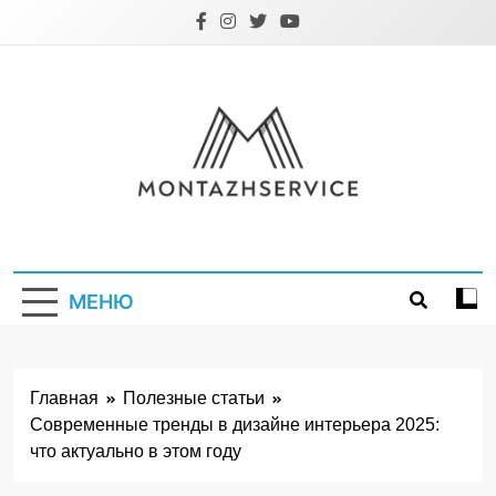
Перейти
к
содержимому
Montazhservice.
МЕНЮ
Главная
Полезные статьи
Современные тренды в дизайне интерьера 2025:
что актуально в этом году