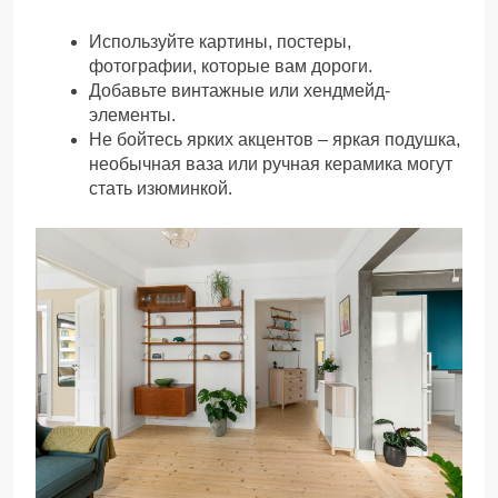
Используйте картины, постеры,
фотографии, которые вам дороги.
Добавьте винтажные или хендмейд-
элементы.
Не бойтесь ярких акцентов – яркая подушка,
необычная ваза или ручная керамика могут
стать изюминкой.