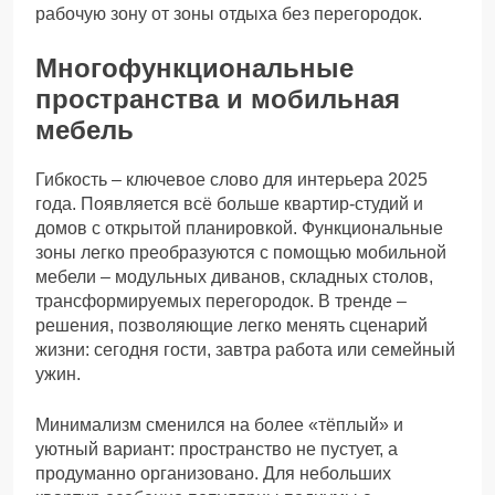
рабочую зону от зоны отдыха без перегородок.
Многофункциональные
пространства и мобильная
мебель
Гибкость – ключевое слово для интерьера 2025
года. Появляется всё больше квартир-студий и
домов с открытой планировкой. Функциональные
зоны легко преобразуются с помощью мобильной
мебели – модульных диванов, складных столов,
трансформируемых перегородок. В тренде –
решения, позволяющие легко менять сценарий
жизни: сегодня гости, завтра работа или семейный
ужин.
Минимализм сменился на более «тёплый» и
уютный вариант: пространство не пустует, а
продуманно организовано. Для небольших