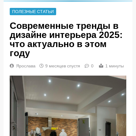
ПОЛЕЗНЫЕ СТАТЬИ
Современные тренды в
дизайне интерьера 2025:
что актуально в этом
году
Ярослава
9 месяцев спустя
0
1 минуты