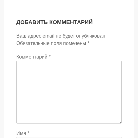
ДОБАВИТЬ КОММЕНТАРИЙ
Ваш адрес email не будет опубликован.
Обязательные поля помечены
*
Комментарий
*
Имя
*