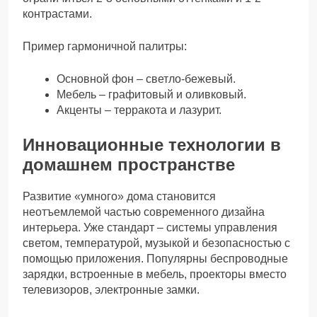
контрастами.
Пример гармоничной палитры:
Основной фон – светло-бежевый.
Мебель – графитовый и оливковый.
Акценты – терракота и лазурит.
Инновационные технологии в
домашнем пространстве
Развитие «умного» дома становится
неотъемлемой частью современного дизайна
интерьера. Уже стандарт – системы управления
светом, температурой, музыкой и безопасностью с
помощью приложения. Популярны беспроводные
зарядки, встроенные в мебель, проекторы вместо
телевизоров, электронные замки.