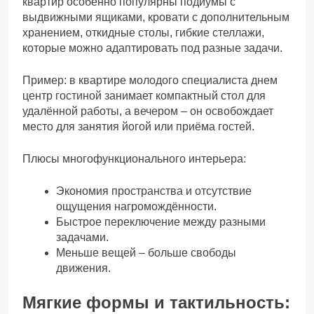
квартир особенно популярны подиумы с
выдвижными ящиками, кровати с дополнительным
хранением, откидные столы, гибкие стеллажи,
которые можно адаптировать под разные задачи.
Пример: в квартире молодого специалиста днем
центр гостиной занимает компактный стол для
удалённой работы, а вечером – он освобождает
место для занятия йогой или приёма гостей.
Плюсы многофункционального интерьера:
Экономия пространства и отсутствие
ощущения нагромождённости.
Быстрое переключение между разными
задачами.
Меньше вещей – больше свободы
движения.
Мягкие формы и тактильность: