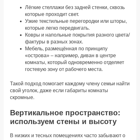
Лёгкие стеллажи без задней стенки, сквозь
которые проходит свет.
Узкие текстильные перегородки или шторы,
которые легко передвигать.
Ковры и напольные покрытия разного цвета/
фактуры в разных зонах.
Мебель, размещённая по принципу
«острова» – например, диван в центре
комнаты, который одновременно отделяет
гостевую зону от рабочего места.
Такой подход помогает каждому члену семьи найти
свой уголок, даже если габариты комнаты
скромные.
Вертикальное пространство:
используем стены и высоту
В низких и тесных помещениях часто забывают о