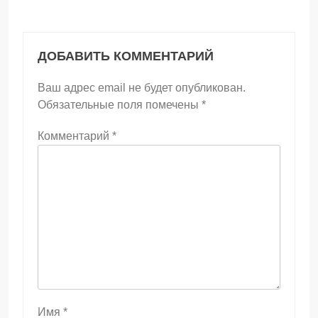
ДОБАВИТЬ КОММЕНТАРИЙ
Ваш адрес email не будет опубликован.
Обязательные поля помечены
*
Комментарий
*
Имя
*