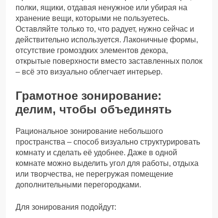
полки, ящики, отдавая ненужное или убирая на
хранение вещи, которыми не пользуетесь.
Оставляйте только то, что радует, нужно сейчас и
действительно используется. Лаконичные формы,
отсутствие громоздких элементов декора,
открытые поверхности вместо заставленных полок
– всё это визуально облегчает интерьер.
Грамотное зонирование:
делим, чтобы объединять
Рациональное зонирование небольшого
пространства – способ визуально структурировать
комнату и сделать её удобнее. Даже в одной
комнате можно выделить угол для работы, отдыха
или творчества, не перегружая помещение
дополнительными перегородками.
Для зонирования подойдут: