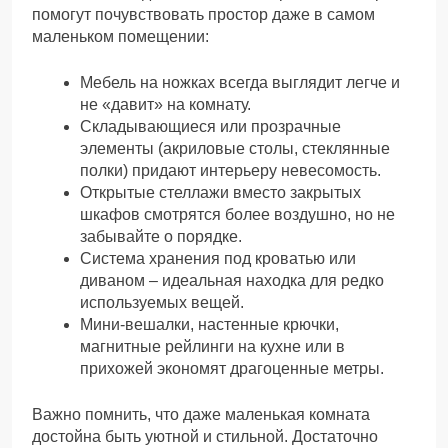
помогут почувствовать простор даже в самом
маленьком помещении:
Мебель на ножках всегда выглядит легче и
не «давит» на комнату.
Складывающиеся или прозрачные
элементы (акриловые столы, стеклянные
полки) придают интерьеру невесомость.
Открытые стеллажи вместо закрытых
шкафов смотрятся более воздушно, но не
забывайте о порядке.
Система хранения под кроватью или
диваном – идеальная находка для редко
используемых вещей.
Мини-вешалки, настенные крючки,
магнитные рейлинги на кухне или в
прихожей экономят драгоценные метры.
Важно помнить, что даже маленькая комната
достойна быть уютной и стильной. Достаточно