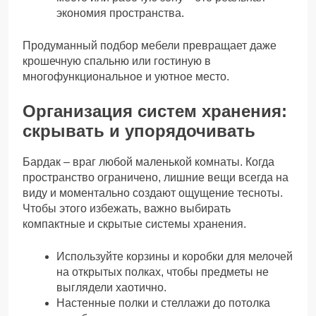
экономия пространства.
Продуманный подбор мебели превращает даже
крошечную спальню или гостиную в
многофункциональное и уютное место.
Организация систем хранения:
скрывать и упорядочивать
Бардак – враг любой маленькой комнаты. Когда
пространство ограничено, лишние вещи всегда на
виду и моментально создают ощущение тесноты.
Чтобы этого избежать, важно выбирать
компактные и скрытые системы хранения.
Используйте корзины и коробки для мелочей
на открытых полках, чтобы предметы не
выглядели хаотично.
Настенные полки и стеллажи до потолка