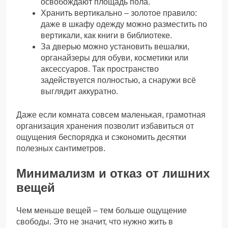
освобождают площадь пола.
Хранить вертикально – золотое правило:
даже в шкафу одежду можно разместить по
вертикали, как книги в библиотеке.
За дверью можно установить вешалки,
органайзеры для обуви, косметики или
аксессуаров. Так пространство
задействуется полностью, а снаружи всё
выглядит аккуратно.
Даже если комната совсем маленькая, грамотная
организация хранения позволит избавиться от
ощущения беспорядка и сэкономить десятки
полезных сантиметров.
Минимализм и отказ от лишних
вещей
Чем меньше вещей – тем больше ощущение
свободы. Это не значит, что нужно жить в