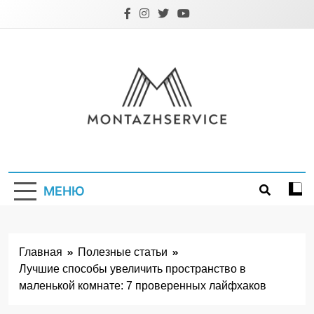
Перейти
к
содержимому
Montazhservice.
МЕНЮ
Главная
Полезные статьи
Лучшие способы увеличить пространство в
маленькой комнате: 7 проверенных лайфхаков