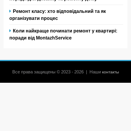
Ремонт класу: хто відповідальний та як
організувати процес
Коли найкраще починати ремонт у квартирі:
поради від MontazhService
Все права защищены © 2023 - 2026 | Наши
контакты