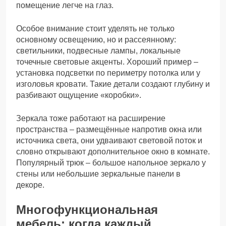
помещение легче на глаз.
Особое внимание стоит уделять не только
основному освещению, но и рассеянному:
светильники, подвесные лампы, локальные
точечные световые акценты. Хороший пример –
установка подсветки по периметру потолка или у
изголовья кровати. Такие детали создают глубину и
разбивают ощущение «коробки».
Зеркала тоже работают на расширение
пространства – размещённые напротив окна или
источника света, они удваивают световой поток и
словно открывают дополнительное окно в комнате.
Популярный трюк – большое напольное зеркало у
стены или небольшие зеркальные панели в
декоре.
Многофункциональная
мебель: когда каждый