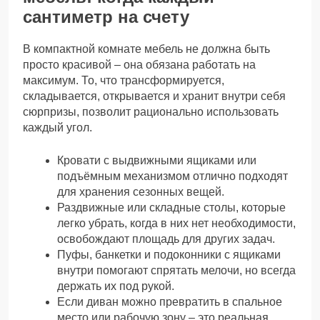
сантиметр на счету
В компактной комнате мебель не должна быть
просто красивой – она обязана работать на
максимум. То, что трансформируется,
складывается, открывается и хранит внутри себя
сюрпризы, позволит рационально использовать
каждый угол.
Кровати с выдвижными ящиками или
подъёмным механизмом отлично подходят
для хранения сезонных вещей.
Раздвижные или складные столы, которые
легко убрать, когда в них нет необходимости,
освобождают площадь для других задач.
Пуфы, банкетки и подоконники с ящиками
внутри помогают спрятать мелочи, но всегда
держать их под рукой.
Если диван можно превратить в спальное
место или рабочую зону – это реальная