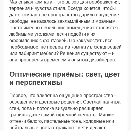
Маленькая комната – это вызов для воображения,
терпения и чувства стиля. Всегда хочется, чтобы
даже компактное пространство дарило ощущение
свободы, не казалось захламлённым и мрачным.
Часто именно небольшие помещения становятся
любимыми уголками, если подойти к их
оформлению с фантазией. Но как уместить все
необходимое, не превратив комнату в склад вещей
или лабиринт мебели? Решения существуют – и
они проверены временем и опытом дизайнеров.
Оптические приёмы: свет, цвет
и перспективы
Первое, что влияет на ощущение пространства –
освещение и цветовые решения. Светлая палитра
стен, пола и потолка визуально расширяет
границы даже самой скромной комнаты. Мягкие
оттенки белого, пастельные тона, холодные или
нейтральные цвета отражают свет и делают