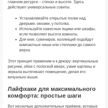
главном ресурсе – стенах и высоте. Здесь
действуют универсальные советы:
Устанавливайте открытые полки над
дверьми, окнами, у потолка.
Используйте навесные ящики или шкафы,
если позволяет высота комнаты.
Для книг, сувениров, коллекций подойдут
компактные ниши или стеллажи до самого
верха.
Этот принцип применим и к декору: вертикальные
рисунки, обои с полоской вверх, узкие картины и
зеркала вытягивают помещение, делая его
визуально выше.
Лайфхаки для максимального
комфорта: простые шаги
Вот несколько дополнительных приёмов, которые