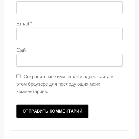
Email
*
Сайт
Сохранить моё имя, email и адрес сайта в
этом браузере для последующих моих
комментариев.