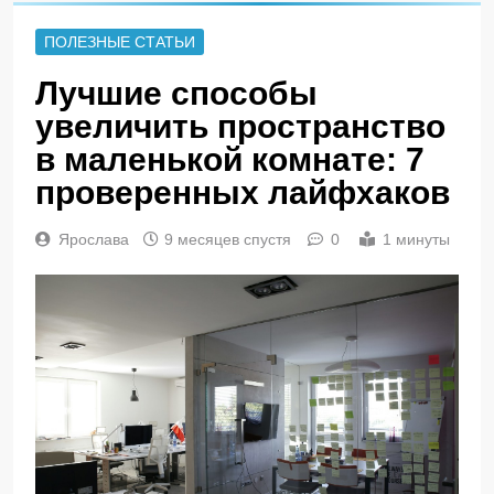
ПОЛЕЗНЫЕ СТАТЬИ
Лучшие способы
увеличить пространство
в маленькой комнате: 7
проверенных лайфхаков
Ярослава
9 месяцев спустя
0
1 минуты