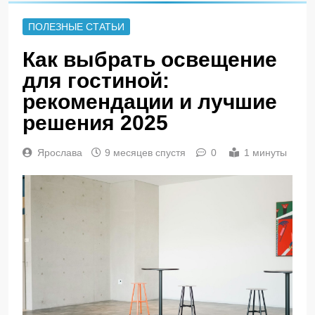
ПОЛЕЗНЫЕ СТАТЬИ
Как выбрать освещение
для гостиной:
рекомендации и лучшие
решения 2025
Ярослава
9 месяцев спустя
0
1 минуты