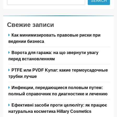
SEARCH
Свежие записи
Как минимизировать правовые риски при
ведении бизнеса
Ворота для гаража: на що звернути увагу
перед встановленням
PTFE или PVDF Kynar: какие термоусадочные
трубки лучше
Инфекции, передающиеся половым путем:
полный справочник по диагностике и лечению
Ефективні засоби проти целюліту: як працює
натуральна косметика Hillary Cosmetics