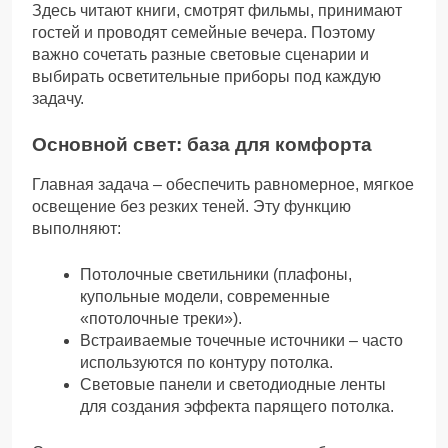
Здесь читают книги, смотрят фильмы, принимают
гостей и проводят семейные вечера. Поэтому
важно сочетать разные световые сценарии и
выбирать осветительные приборы под каждую
задачу.
Основной свет: база для комфорта
Главная задача – обеспечить равномерное, мягкое
освещение без резких теней. Эту функцию
выполняют:
Потолочные светильники (плафоны,
купольные модели, современные
«потолочные треки»).
Встраиваемые точечные источники – часто
используются по контуру потолка.
Световые панели и светодиодные ленты
для создания эффекта парящего потолка.