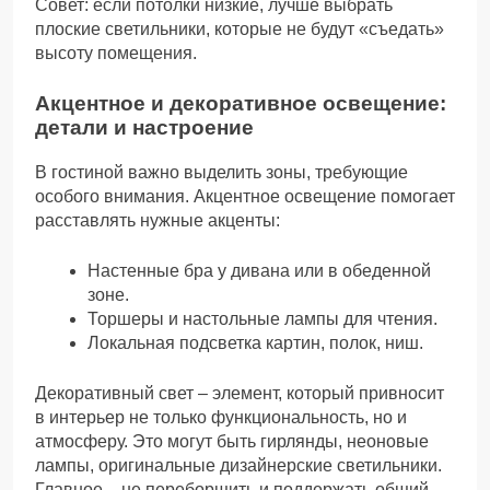
Совет: если потолки низкие, лучше выбрать
плоские светильники, которые не будут «съедать»
высоту помещения.
Акцентное и декоративное освещение:
детали и настроение
В гостиной важно выделить зоны, требующие
особого внимания. Акцентное освещение помогает
расставлять нужные акценты:
Настенные бра у дивана или в обеденной
зоне.
Торшеры и настольные лампы для чтения.
Локальная подсветка картин, полок, ниш.
Декоративный свет – элемент, который привносит
в интерьер не только функциональность, но и
атмосферу. Это могут быть гирлянды, неоновые
лампы, оригинальные дизайнерские светильники.
Главное – не переборщить и поддержать общий