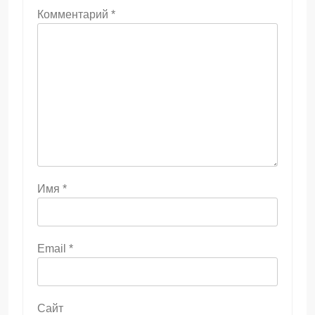
Комментарий
*
Имя
*
Email
*
Сайт