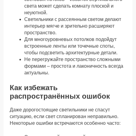
света может сделать комнату плоской и
неуютной.
Светильники с рассеянным светом делают
интерьер мягче и зрительно расширяют
пространство.
Для многоуровневых потолков подойдут
встроенные ленты или точечные споты,
чтобы подсветить архитектурные детали.
Не перегружайте пространство сложными
формами – простота и лаконичность всегда
актуальны.
Как избежать
распространённых ошибок
Даже дорогостоящие светильники не спасут
ситуацию, если свет спланирован неправильно.
Некоторые ошибки встречаются особенно часто: