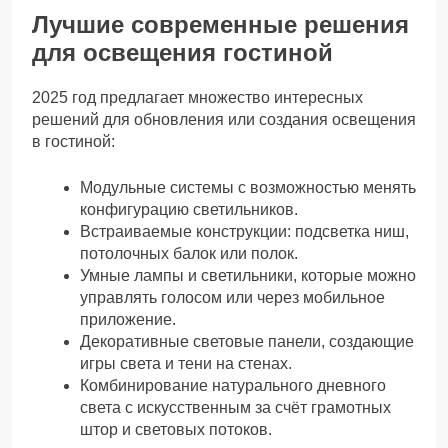
Лучшие современные решения
для освещения гостиной
2025 год предлагает множество интересных
решений для обновления или создания освещения
в гостиной:
Модульные системы с возможностью менять
конфигурацию светильников.
Встраиваемые конструкции: подсветка ниш,
потолочных балок или полок.
Умные лампы и светильники, которые можно
управлять голосом или через мобильное
приложение.
Декоративные световые панели, создающие
игры света и тени на стенах.
Комбинирование натурального дневного
света с искусственным за счёт грамотных
штор и световых потоков.