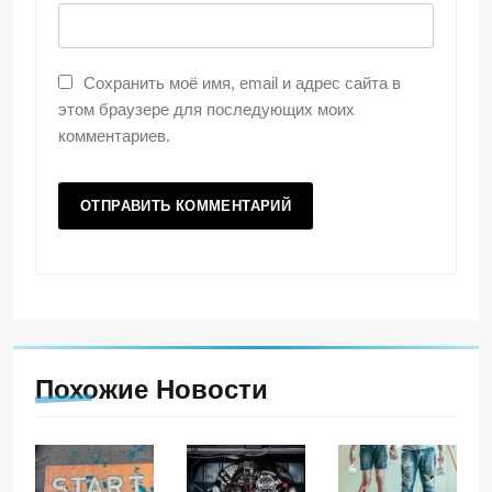
Сохранить моё имя, email и адрес сайта в
этом браузере для последующих моих
комментариев.
Похожие Новости