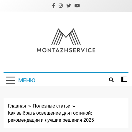
Перейти
к
содержимому
Montazhservice.
МЕНЮ
Главная
Полезные статьи
Как выбрать освещение для гостиной:
рекомендации и лучшие решения 2025