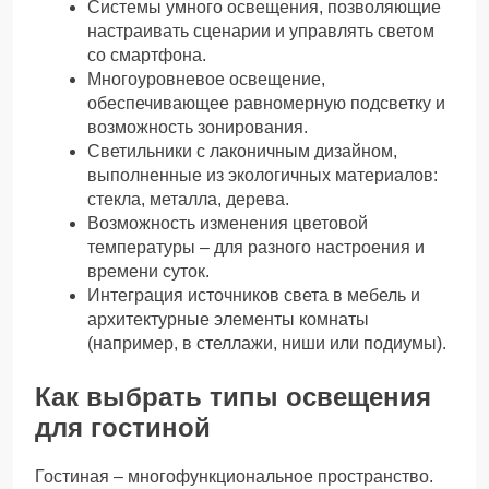
Системы умного освещения, позволяющие
настраивать сценарии и управлять светом
со смартфона.
Многоуровневое освещение,
обеспечивающее равномерную подсветку и
возможность зонирования.
Светильники с лаконичным дизайном,
выполненные из экологичных материалов:
стекла, металла, дерева.
Возможность изменения цветовой
температуры – для разного настроения и
времени суток.
Интеграция источников света в мебель и
архитектурные элементы комнаты
(например, в стеллажи, ниши или подиумы).
Как выбрать типы освещения
для гостиной
Гостиная – многофункциональное пространство.