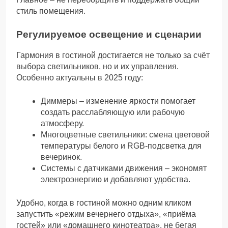
стиль помещения.
Регулируемое освещение и сценарии
Гармония в гостиной достигается не только за счёт
выбора светильников, но и их управления.
Особенно актуальны в 2025 году:
Диммеры – изменение яркости помогает
создать расслабляющую или рабочую
атмосферу.
Многоцветные светильники: смена цветовой
температуры белого и RGB-подсветка для
вечеринок.
Системы с датчиками движения – экономят
электроэнергию и добавляют удобства.
Удобно, когда в гостиной можно одним кликом
запустить «режим вечернего отдыха», «приёма
гостей» или «домашнего кинотеатра», не бегая