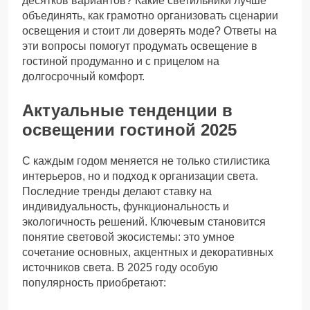
десятков вариантов? Какие светильники лучше
объединять, как грамотно организовать сценарии
освещения и стоит ли доверять моде? Ответы на
эти вопросы помогут продумать освещение в
гостиной продуманно и с прицелом на
долгосрочный комфорт.
Актуальные тенденции в
освещении гостиной 2025
С каждым годом меняется не только стилистика
интерьеров, но и подход к организации света.
Последние тренды делают ставку на
индивидуальность, функциональность и
экологичность решений. Ключевым становится
понятие световой экосистемы: это умное
сочетание основных, акцентных и декоративных
источников света. В 2025 году особую
популярность приобретают: