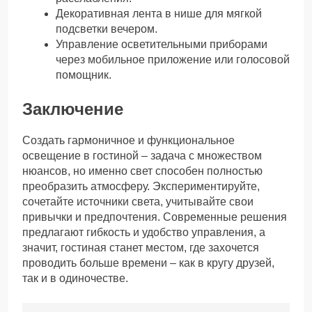
Декоративная лента в нише для мягкой
подсветки вечером.
Управление осветительными приборами
через мобильное приложение или голосовой
помощник.
Заключение
Создать гармоничное и функциональное
освещение в гостиной – задача с множеством
нюансов, но именно свет способен полностью
преобразить атмосферу. Экспериментируйте,
сочетайте источники света, учитывайте свои
привычки и предпочтения. Современные решения
предлагают гибкость и удобство управления, а
значит, гостиная станет местом, где захочется
проводить больше времени – как в кругу друзей,
так и в одиночестве.