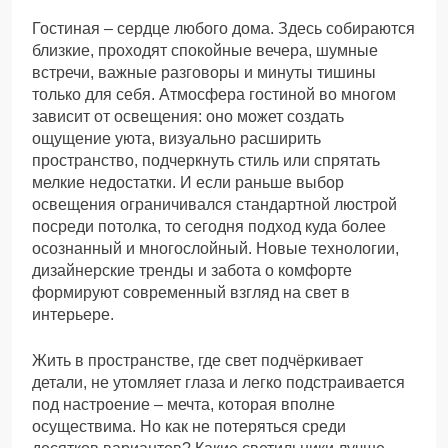
Гостиная – сердце любого дома. Здесь собираются
близкие, проходят спокойные вечера, шумные
встречи, важные разговоры и минуты тишины
только для себя. Атмосфера гостиной во многом
зависит от освещения: оно может создать
ощущение уюта, визуально расширить
пространство, подчеркнуть стиль или спрятать
мелкие недостатки. И если раньше выбор
освещения ограничивался стандартной люстрой
посреди потолка, то сегодня подход куда более
осознанный и многослойный. Новые технологии,
дизайнерские тренды и забота о комфорте
формируют современный взгляд на свет в
интерьере.
Жить в пространстве, где свет подчёркивает
детали, не утомляет глаза и легко подстраивается
под настроение – мечта, которая вполне
осуществима. Но как не потеряться среди