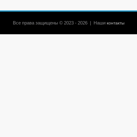
Все права защищены © 2023 - 2026 | Наши
контакты