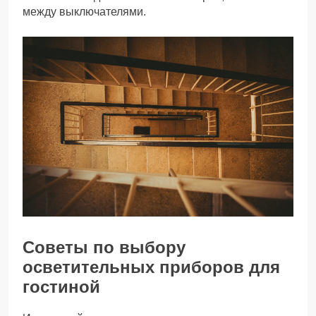
между выключателями.
Советы по выбору
осветительных приборов для
гостиной