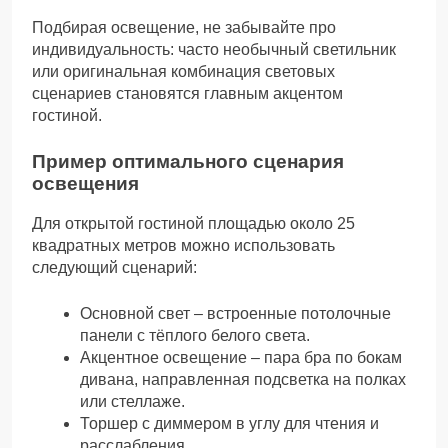
Подбирая освещение, не забывайте про
индивидуальность: часто необычный светильник
или оригинальная комбинация световых
сценариев становятся главным акцентом
гостиной.
Пример оптимального сценария
освещения
Для открытой гостиной площадью около 25
квадратных метров можно использовать
следующий сценарий:
Основной свет – встроенные потолочные
панели с тёплого белого света.
Акцентное освещение – пара бра по бокам
дивана, направленная подсветка на полках
или стеллаже.
Торшер с диммером в углу для чтения и
расслабления.