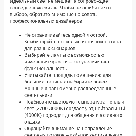
Идеальный свет не мешает, а сопровождает
повседневную жизнь. Чтобы не ошибиться в
выборе, обратите внимание на советы
профессиональных дизайнеров:
Не ограничивайтесь одной люстрой.
Комбинируйте несколько источников света
для разных сценариев.
Выбирайте лампы с возможностью
изменения яркости – это увеличивает
функциональность.
Учитывайте площадь помещения: для
больших гостиных выбирайте более
мощные и равномерно распределённые
светильники.
Подбирайте цветовую температуру. Тёплый
свет (2700-3000K) создаёт уют, нейтральный
(4000K) подходит для общения и активного
отдыха.
Обращайте внимание на направление
световых потоков – избыток вертикального