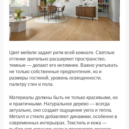
Цвет мебели задает ритм всей комнате. Светлые
оттенки зрительно расширяют пространство,
темные — делают его интимнее. Важно учитывать
не только собственные предпочтения, но и
размеры гостиной, уровень освещенности,
палитру стен и пола.
Материалы должны быть не только красивыми, но
и практичными. Натуральное дерево — всегда
актуально, оно создает ощущение уюта и тепла.
Металл и стекло добавляют динамики, особенно в
современных интерьерах. Текстиль и кожа —