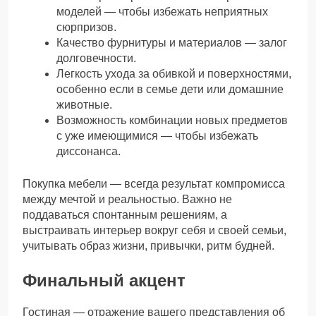
моделей — чтобы избежать неприятных
сюрпризов.
Качество фурнитуры и материалов — залог
долговечности.
Легкость ухода за обивкой и поверхностями,
особенно если в семье дети или домашние
животные.
Возможность комбинации новых предметов
с уже имеющимися — чтобы избежать
диссонанса.
Покупка мебели — всегда результат компромисса
между мечтой и реальностью. Важно не
поддаваться спонтанным решениям, а
выстраивать интерьер вокруг себя и своей семьи,
учитывать образ жизни, привычки, ритм будней.
Финальный акцент
Гостиная — отражение вашего представления об