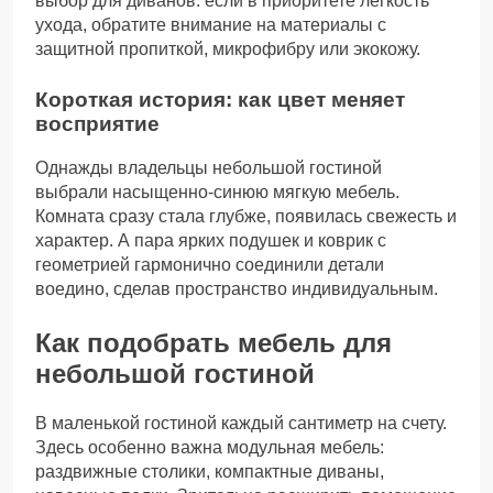
выбор для диванов: если в приоритете легкость
ухода, обратите внимание на материалы с
защитной пропиткой, микрофибру или экокожу.
Короткая история: как цвет меняет
восприятие
Однажды владельцы небольшой гостиной
выбрали насыщенно-синюю мягкую мебель.
Комната сразу стала глубже, появилась свежесть и
характер. А пара ярких подушек и коврик с
геометрией гармонично соединили детали
воедино, сделав пространство индивидуальным.
Как подобрать мебель для
небольшой гостиной
В маленькой гостиной каждый сантиметр на счету.
Здесь особенно важна модульная мебель:
раздвижные столики, компактные диваны,