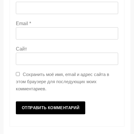
Email
*
Сайт
Сохранить моё имя, email и адрес сайта в
этом браузере для последующих моих
комментариев.