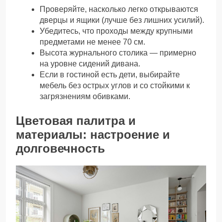
Проверяйте, насколько легко открываются
дверцы и ящики (лучше без лишних усилий).
Убедитесь, что проходы между крупными
предметами не менее 70 см.
Высота журнального столика — примерно
на уровне сидений дивана.
Если в гостиной есть дети, выбирайте
мебель без острых углов и со стойкими к
загрязнениям обивками.
Цветовая палитра и
материалы: настроение и
долговечность