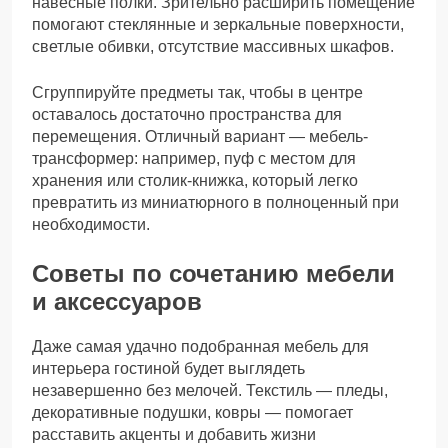
навесные полки. Зрительно расширить помещение
помогают стеклянные и зеркальные поверхности,
светлые обивки, отсутствие массивных шкафов.
Сгруппируйте предметы так, чтобы в центре
оставалось достаточно пространства для
перемещения. Отличный вариант — мебель-
трансформер: например, пуф с местом для
хранения или столик-книжка, который легко
превратить из миниатюрного в полноценный при
необходимости.
Советы по сочетанию мебели
и аксессуаров
Даже самая удачно подобранная мебель для
интерьера гостиной будет выглядеть
незавершенно без мелочей. Текстиль — пледы,
декоративные подушки, ковры — помогает
расставить акценты и добавить жизни