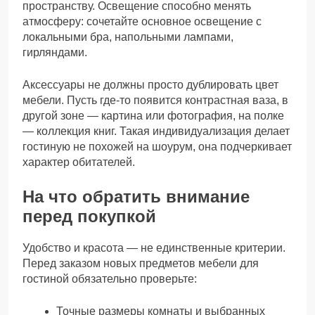
пространству. Освещение способно менять
атмосферу: сочетайте основное освещение с
локальными бра, напольными лампами,
гирляндами.
Аксессуары не должны просто дублировать цвет
мебели. Пусть где-то появится контрастная ваза, в
другой зоне — картина или фотография, на полке
— коллекция книг. Такая индивидуализация делает
гостиную не похожей на шоурум, она подчеркивает
характер обитателей.
На что обратить внимание
перед покупкой
Удобство и красота — не единственные критерии.
Перед заказом новых предметов мебели для
гостиной обязательно проверьте:
Точные размеры комнаты и выбранных