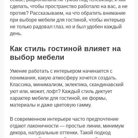
сделать, чтобы пространство работало на вас, а не
против? Рассказываем, на что обратить внимание
при выборе мебели для гостиной, чтобы интерьер
не только радовал глаз, но и был удобен каждый
день.
Как стиль гостиной влияет на
выбор мебели
Умение работать с интерьером начинается с
понимания, какую атмосферу хочется создать.
Классика, минимализм, эклектика, скандинавский
уют или, может, лофт? Каждый стиль диктует
характер мебели для гостиной, ее формы,
материалы и даже цветовую гамму.
В современном интерьере часто предпочтение
отдают лаконичности — простые линии, минимум
декора, натуральные оттенки. Такой подход