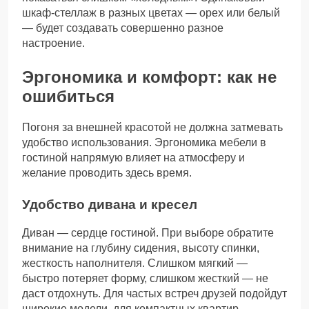
шкаф-стеллаж в разных цветах — орех или белый
— будет создавать совершенно разное
настроение.
Эргономика и комфорт: как не
ошибиться
Погоня за внешней красотой не должна затмевать
удобство использования. Эргономика мебели в
гостиной напрямую влияет на атмосферу и
желание проводить здесь время.
Удобство дивана и кресел
Диван — сердце гостиной. При выборе обратите
внимание на глубину сидения, высоту спинки,
жесткость наполнителя. Слишком мягкий —
быстро потеряет форму, слишком жесткий — не
даст отдохнуть. Для частых встреч друзей подойдут
широкие модели, для компактных квартир —