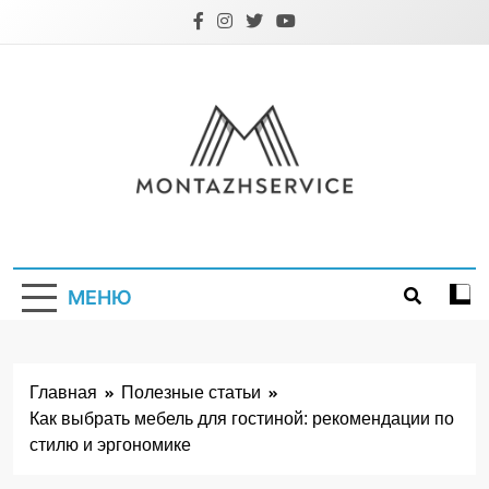
Перейти
к
содержимому
Montazhservice.
МЕНЮ
Главная
Полезные статьи
Как выбрать мебель для гостиной: рекомендации по
стилю и эргономике