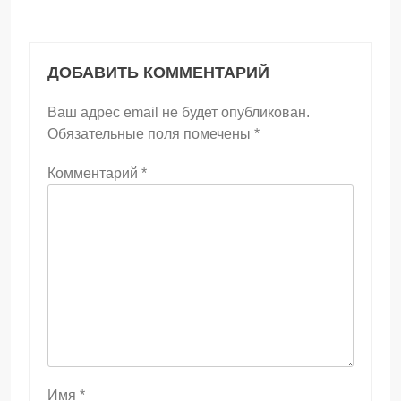
ДОБАВИТЬ КОММЕНТАРИЙ
Ваш адрес email не будет опубликован.
Обязательные поля помечены
*
Комментарий
*
Имя
*