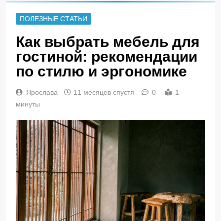
ПОЛЕЗНЫЕ СТАТЬИ
Как выбрать мебель для
гостиной: рекомендации
по стилю и эргономике
Ярослава
11 месяцев спустя
0
1
минуты