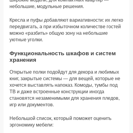
небольшие, модульные решения.
Кресла и пуфы добавляют вариативности: их легко
передвигать, а при избыточном количестве гостей
можно «разбить» общую зону на небольшие
уютные уголки.
Функциональность шкафов и систем
хранения
Открытые полки подойдут для декора и любимых
книг, закрытые системы — для вещей, которые не
хочется выставлять напоказ. Комоды, тумбы под
ТВ и даже встроенные конструкции иногда
становятся незаменимыми для хранения пледов,
игр или документов.
Небольшой список, который поможет оценить
эргономику мебели: