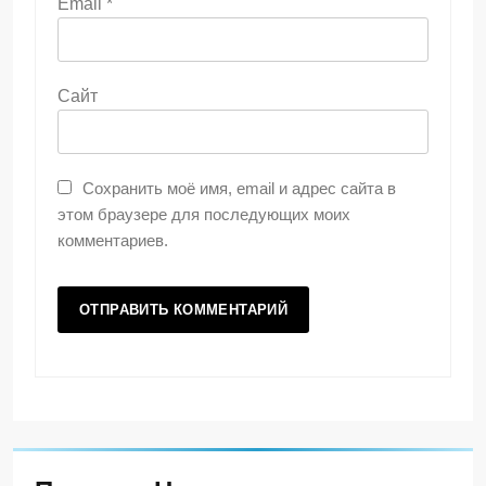
Email
*
Сайт
Сохранить моё имя, email и адрес сайта в
этом браузере для последующих моих
комментариев.