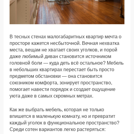
В тесных стенах малогабаритных квартир мечта о
просторе кажется несбыточной. Вечная нехватка
места, вещам не хватает своих уголков, и порой
даже любимый диван становится источником
головной боли — куда деть всё остальное? Мебель
в небольших квартирах перестает быть просто
предметом обстановки — она становится
союзником комфорта, зонирует пространство,
помогает навести порядок и создает ощущение
уюта даже в самых скромных метрах.
Как же выбрать мебель, которая не только
впишется в маленькую комнату, но и превратит
каждый уголок в функциональное пространство?
Среди сотен вариантов легко растеряться: