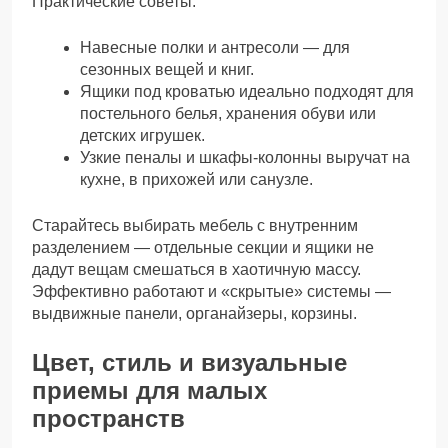
Практические советы:
Навесные полки и антресоли — для
сезонных вещей и книг.
Ящики под кроватью идеально подходят для
постельного белья, хранения обуви или
детских игрушек.
Узкие пеналы и шкафы-колонны выручат на
кухне, в прихожей или санузле.
Старайтесь выбирать мебель с внутренним
разделением — отдельные секции и ящики не
дадут вещам смешаться в хаотичную массу.
Эффективно работают и «скрытые» системы —
выдвижные панели, органайзеры, корзины.
Цвет, стиль и визуальные
приемы для малых
пространств