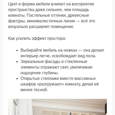
Цвет и форма мебели влияют на восприятие
пространства даже сильнее, чем площадь
комнаты. Пастельные оттенки, древесные
фактуры, минималистичные линии — всё это
визуально расширяет помещение.
Как усилить эффект простора:
Выбирайте мебель на ножках — она делает
интерьер легче, освобождает вид пола.
Зеркальные фасады и стеклянные
элементы отражают свет, увеличивая
ощущение глубины.
Открытые стеллажи вместо массивных
шкафов «разгружают» комнату, делая её
менее тесной.