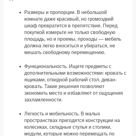
Размеры и пропорции. В небольшой
комнате даже красивый, но громоздкий
шкаф превратится в препятствие. Перед
покупкой измерьте не только свободную
площадь, но и проемы, проходы — мебель
должна легко вноситься и убираться, не
мешать свободному перемещению.
Функциональность. Ищите предметы с
дополнительными возможностями: кровать с
ящиками, откидной рабочий стол, диван-
кровать. Такие решения позволяют
экономить место и избавляют от ощущения
захламленности.
Легкость и мобильность. В малых
пространствах пригодятся конструкции на
колесиках, складные стулья и столики,
модули, которые можно перемещать по