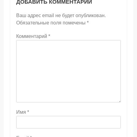
ДОБАВИТЬ КОММЕНТАРИЙ
Ваш адрес email не будет опубликован.
Обязательные поля помечены
*
Комментарий
*
Имя
*