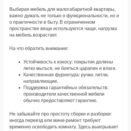
Выбирая мебель для малогабаритной квартиры,
важно думать не только о функциональности, но и
о практичности в быту. В ограниченном
пространстве вещи используются чаще, нагрузка
на мебель возрастает.
На что обратить внимание:
Устойчивость к износу: покрытия должны
легко мыться, не бояться царапин и влаги.
Качественная фурнитура: ручки, петли,
направляющие.
Поддержка гарантийных обязательств:
производители качественной мебели
обычно предоставляют гарантию.
Не забывайте про простоту сборки и разборки:
иногда переезд или мини-ремонт требуют
временно освободить комнату. Здесь выигрывает