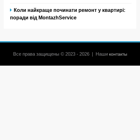
Коли найкраще починати ремонт у квартирі:
поради від MontazhService
Все права защищены © 2023 - 2026 | Наши
контакты