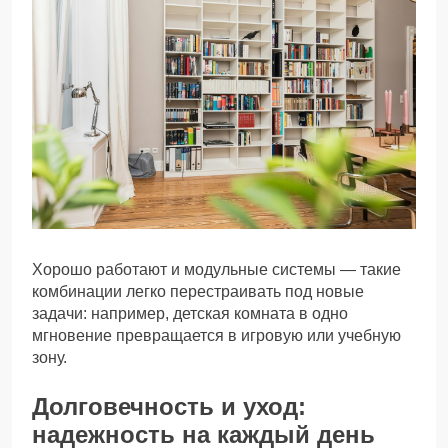
Хорошо работают и модульные системы — такие
комбинации легко перестраивать под новые
задачи: например, детская комната в одно
мгновение превращается в игровую или учебную
зону.
Долговечность и уход:
надежность на каждый день