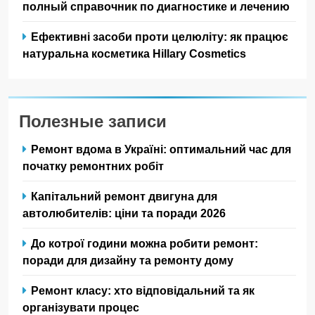
полный справочник по диагностике и лечению
Ефективні засоби проти целюліту: як працює
натуральна косметика Hillary Cosmetics
Полезные записи
Ремонт вдома в Україні: оптимальний час для
початку ремонтних робіт
Капітальний ремонт двигуна для
автолюбителів: ціни та поради 2026
До котрої години можна робити ремонт:
поради для дизайну та ремонту дому
Ремонт класу: хто відповідальний та як
організувати процес