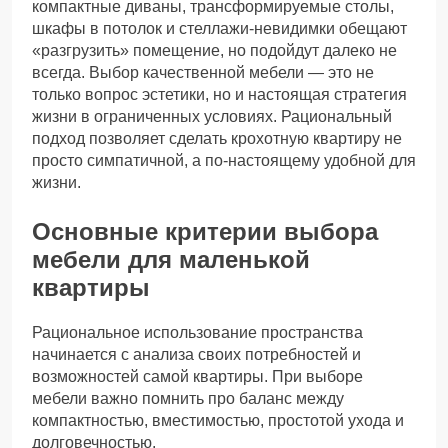
компактные диваны, трансформируемые столы,
шкафы в потолок и стеллажи-невидимки обещают
«разгрузить» помещение, но подойдут далеко не
всегда. Выбор качественной мебели — это не
только вопрос эстетики, но и настоящая стратегия
жизни в ограниченных условиях. Рациональный
подход позволяет сделать крохотную квартиру не
просто симпатичной, а по-настоящему удобной для
жизни.
Основные критерии выбора
мебели для маленькой
квартиры
Рациональное использование пространства
начинается с анализа своих потребностей и
возможностей самой квартиры. При выборе
мебели важно помнить про баланс между
компактностью, вместимостью, простотой ухода и
долговечностью.