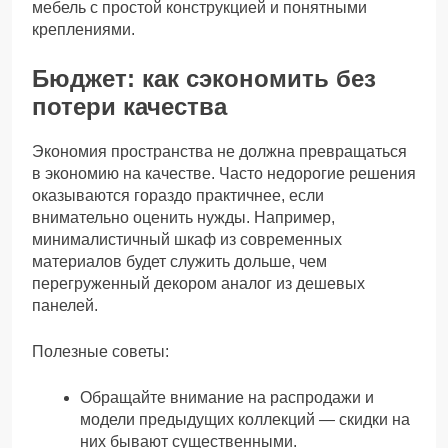
мебель с простой конструкцией и понятными
креплениями.
Бюджет: как сэкономить без
потери качества
Экономия пространства не должна превращаться
в экономию на качестве. Часто недорогие решения
оказываются гораздо практичнее, если
внимательно оценить нужды. Например,
минималистичный шкаф из современных
материалов будет служить дольше, чем
перегруженный декором аналог из дешевых
панелей.
Полезные советы:
Обращайте внимание на распродажи и
модели предыдущих коллекций — скидки на
них бывают существенными.