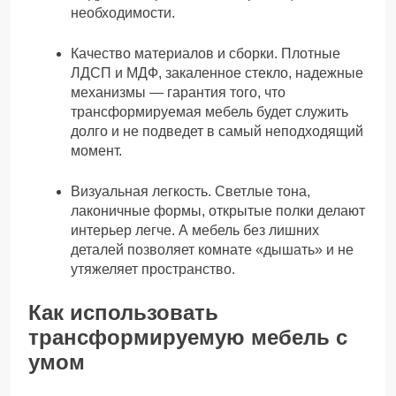
необходимости.
Качество материалов и сборки. Плотные
ЛДСП и МДФ, закаленное стекло, надежные
механизмы — гарантия того, что
трансформируемая мебель будет служить
долго и не подведет в самый неподходящий
момент.
Визуальная легкость. Светлые тона,
лаконичные формы, открытые полки делают
интерьер легче. А мебель без лишних
деталей позволяет комнате «дышать» и не
утяжеляет пространство.
Как использовать
трансформируемую мебель с
умом