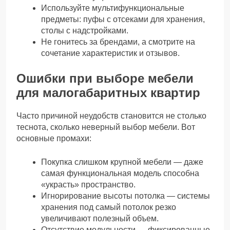
Используйте мультифункциональные
предметы: пуфы с отсеками для хранения,
столы с надстройками.
Не гонитесь за брендами, а смотрите на
сочетание характеристик и отзывов.
Ошибки при выборе мебели
для малогабаритных квартир
Часто причиной неудобств становится не столько
теснота, сколько неверный выбор мебели. Вот
основные промахи:
Покупка слишком крупной мебели — даже
самая функциональная модель способна
«украсть» пространство.
Игнорирование высоты потолка — системы
хранения под самый потолок резко
увеличивают полезный объем.
Отсутствие модульности — фиксированные