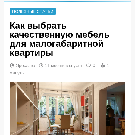
ПОЛЕЗНЫЕ СТАТЬИ
Как выбрать
качественную мебель
для малогабаритной
квартиры
Ярослава
11 месяцев спустя
0
1
минуты