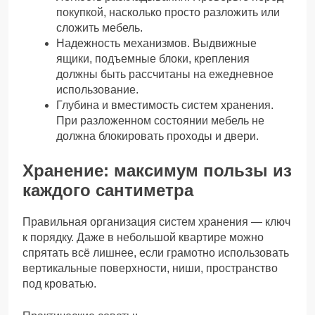
покупкой, насколько просто разложить или
сложить мебель.
Надежность механизмов. Выдвижные
ящики, подъемные блоки, крепления
должны быть рассчитаны на ежедневное
использование.
Глубина и вместимость систем хранения.
При разложенном состоянии мебель не
должна блокировать проходы и двери.
Хранение: максимум пользы из
каждого сантиметра
Правильная организация систем хранения — ключ
к порядку. Даже в небольшой квартире можно
спрятать всё лишнее, если грамотно использовать
вертикальные поверхности, ниши, пространство
под кроватью.