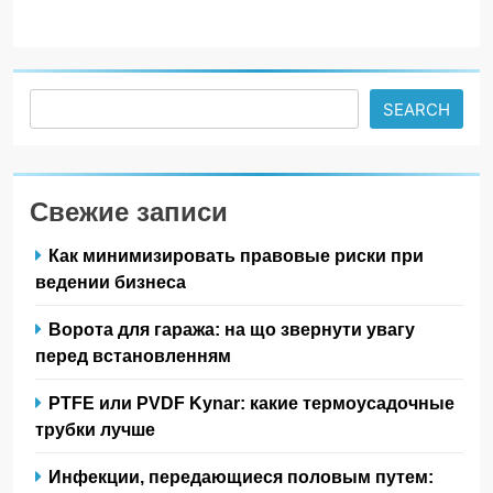
Search
SEARCH
Свежие записи
Как минимизировать правовые риски при
ведении бизнеса
Ворота для гаража: на що звернути увагу
перед встановленням
PTFE или PVDF Kynar: какие термоусадочные
трубки лучше
Инфекции, передающиеся половым путем: