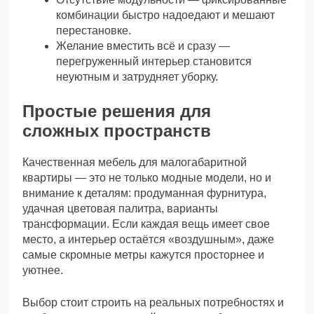
комбинации быстро надоедают и мешают
перестановке.
Желание вместить всё и сразу —
перегруженный интерьер становится
неуютным и затрудняет уборку.
Простые решения для
сложных пространств
Качественная мебель для малогабаритной
квартиры — это не только модные модели, но и
внимание к деталям: продуманная фурнитура,
удачная цветовая палитра, варианты
трансформации. Если каждая вещь имеет свое
место, а интерьер остаётся «воздушным», даже
самые скромные метры кажутся просторнее и
уютнее.
Выбор стоит строить на реальных потребностях и