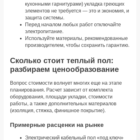
кухонными гарнитурами) укладка греющих
элементов не требуется — это и экономия, и
защита системы.
Перед началом любых работ отключайте
электропитание.
Используйте материалы, рекомендованные
производителем, чтобы сохранить гарантию.
Сколько стоит теплый пол:
разбираем ценообразование
Вопрос стоимости волнует многих еще на этапе
планирования. Расчет зависит от комплекта
оборудования, площади укладки, стоимости
работы, а также дополнительных материалов
(изоляция, стяжка, финишное покрытие).
Примерные расценки на рынке
Электрический кабельный пол «под ключ»