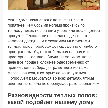
Уют в доме начинается с пола. Нет ничего
приятнее, чем босыми ногами пройтись по
теплому покрытию ранним утром или после долгой
прогулки. Технологии позволяют сделать этот
комфорт доступным и экономичным: системы
теплых полов преображают ощущение от любого
пространства, будь то небольшая ванная или
просторная гостиная. Звучит заманчиво, но на
деле все проще и сложнее одновременно: от
правильного выбора до грамотного монтажа —
масса нюансов, в которых легко запутаться.
Попробуем разобраться во всех деталях, чтобы
идея теплого пола не обернулась разочарованием.
Разновидности теплых полов:
какой подойдет вашему дому