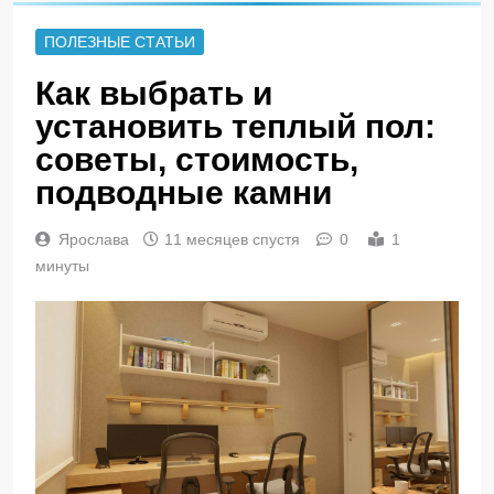
ПОЛЕЗНЫЕ СТАТЬИ
Как выбрать и
установить теплый пол:
советы, стоимость,
подводные камни
Ярослава
11 месяцев спустя
0
1
минуты