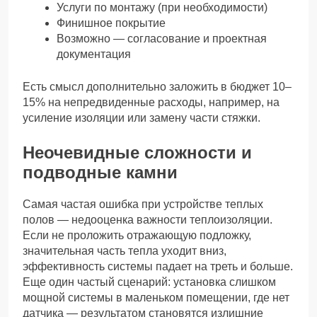
Услуги по монтажу (при необходимости)
Финишное покрытие
Возможно — согласование и проектная
документация
Есть смысл дополнительно заложить в бюджет 10–
15% на непредвиденные расходы, например, на
усиление изоляции или замену части стяжки.
Неочевидные сложности и
подводные камни
Самая частая ошибка при устройстве теплых
полов — недооценка важности теплоизоляции.
Если не проложить отражающую подложку,
значительная часть тепла уходит вниз,
эффективность системы падает на треть и больше.
Еще один частый сценарий: установка слишком
мощной системы в маленьком помещении, где нет
датчика — результатом становятся излишние