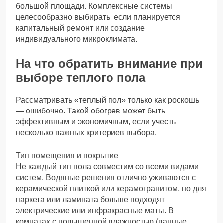
большой площади. Комплексные системы
целесообразно выбирать, если планируется
капитальный ремонт или создание
индивидуального микроклимата.
На что обратить внимание при
выборе теплого пола
Рассматривать «теплый пол» только как роскошь
— ошибочно. Такой обогрев может быть
эффективным и экономичным, если учесть
несколько важных критериев выбора.
Тип помещения и покрытие
Не каждый тип пола совместим со всеми видами
систем. Водяные решения отлично уживаются с
керамической плиткой или керамогранитом, но для
паркета или ламината больше подходят
электрические или инфракрасные маты. В
комнатах с повышенной влажностью (ванные,