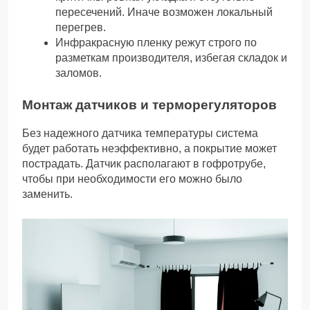
пересечений. Иначе возможен локальный
перегрев.
Инфракрасную пленку режут строго по
разметкам производителя, избегая складок и
заломов.
Монтаж датчиков и терморегуляторов
Без надежного датчика температуры система
будет работать неэффективно, а покрытие может
пострадать. Датчик располагают в гофротрубе,
чтобы при необходимости его можно было
заменить.