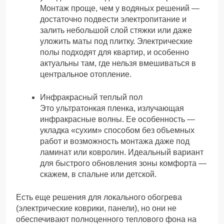
Монтаж проще, чем у водяных решений —
достаточно подвести электропитание и
залить небольшой слой стяжки или даже
уложить маты под плитку. Электрические
полы подходят для квартир, и особенно
актуальны там, где нельзя вмешиваться в
центральное отопление.
Инфракрасный теплый пол
Это ультратонкая пленка, излучающая
инфракрасные волны. Ее особенность —
укладка «сухим» способом без объемных
работ и возможность монтажа даже под
ламинат или ковролин. Идеальный вариант
для быстрого обновления зоны комфорта —
скажем, в спальне или детской.
Есть еще решения для локального обогрева
(электрические коврики, панели), но они не
обеспечивают полноценного теплового фона на