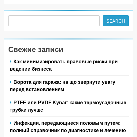
Search
SEARCH
Свежие записи
Как минимизировать правовые риски при
ведении бизнеса
Ворота для гаража: на що звернути увагу
перед встановленням
PTFE или PVDF Kynar: какие термоусадочные
трубки лучше
Инфекции, передающиеся половым путем:
полный справочник по диагностике и лечению