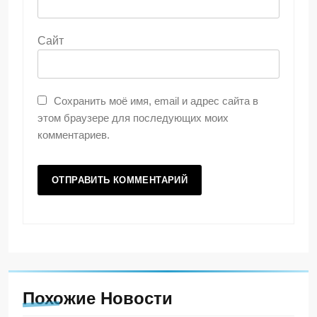
Сайт
Сохранить моё имя, email и адрес сайта в
этом браузере для последующих моих
комментариев.
Похожие Новости