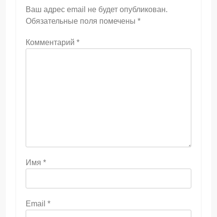
Ваш адрес email не будет опубликован.
Обязательные поля помечены
*
Комментарий
*
Имя
*
Email
*