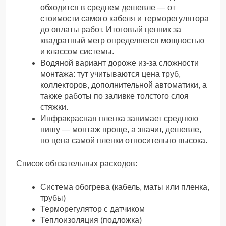
обходится в среднем дешевле — от
стоимости самого кабеля и терморегулятора
до оплаты работ. Итоговый ценник за
квадратный метр определяется мощностью
и классом системы.
Водяной вариант дороже из-за сложности
монтажа: тут учитываются цена труб,
коллекторов, дополнительной автоматики, а
также работы по заливке толстого слоя
стяжки.
Инфракрасная пленка занимает среднюю
нишу — монтаж проще, а значит, дешевле,
но цена самой пленки относительно высока.
Список обязательных расходов:
Система обогрева (кабель, маты или пленка,
трубы)
Терморегулятор с датчиком
Теплоизоляция (подложка)