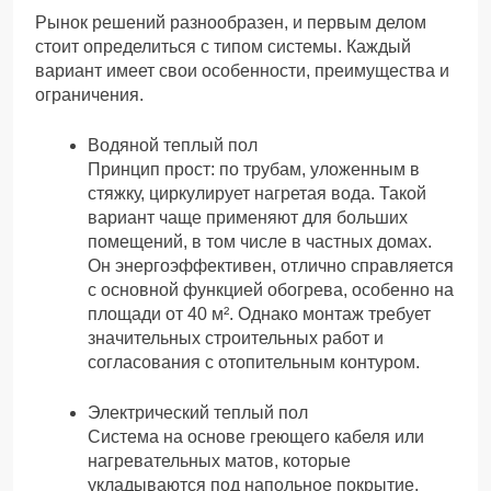
Рынок решений разнообразен, и первым делом
стоит определиться с типом системы. Каждый
вариант имеет свои особенности, преимущества и
ограничения.
Водяной теплый пол
Принцип прост: по трубам, уложенным в
стяжку, циркулирует нагретая вода. Такой
вариант чаще применяют для больших
помещений, в том числе в частных домах.
Он энергоэффективен, отлично справляется
с основной функцией обогрева, особенно на
площади от 40 м². Однако монтаж требует
значительных строительных работ и
согласования с отопительным контуром.
Электрический теплый пол
Система на основе греющего кабеля или
нагревательных матов, которые
укладываются под напольное покрытие.