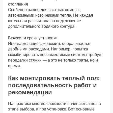
отопления
Особенно важно для частных домов с
автономными источниками тепла. Не каждая
котельная рассчитана на подключение
дополнительного водяного контура.
Бюджет и сроки установки
Иногда желание сэкономить оборачивается
двойными расходами. Например, попытка
скомбинировать несовместимые системы требует
переделки стяжки — а это не только траты, но и
время.
Как монтировать теплый пол:
последовательность работ и
рекомендации
На практике многие сложности начинаются не на
этапе выбора, а при установке. Вот основные