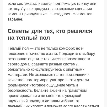
если система заливается под тяжелую плитку или
стяжку. Лучше продумать возможные сценарии
замены приводящихся в негодность элементов
заранее.
Советы для тех, кто решился
на теплый пол
Теплый пол — это не только комфорт, но и
вложение в качество жизни. Подходите к выбору
осознанно: оцените технические возможности
своего дома, сравните разные системы,
обязательно консультируйтесь с опытными
мастерами. Не экономьте на теплоизоляции и
качественном терморегуляторе — эти детали
формируют итоговое ощущение уюта и
безопасность. Делайте акцент на грамотном
проектировании и не спешите с укладкой —
вдумчивый подход к деталям избавит от
дальнейших хлопот и поможет долго наслаждаться