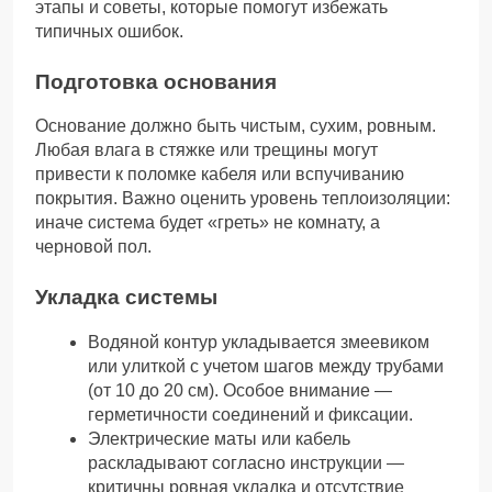
этапы и советы, которые помогут избежать
типичных ошибок.
Подготовка основания
Основание должно быть чистым, сухим, ровным.
Любая влага в стяжке или трещины могут
привести к поломке кабеля или вспучиванию
покрытия. Важно оценить уровень теплоизоляции:
иначе система будет «греть» не комнату, а
черновой пол.
Укладка системы
Водяной контур укладывается змеевиком
или улиткой с учетом шагов между трубами
(от 10 до 20 см). Особое внимание —
герметичности соединений и фиксации.
Электрические маты или кабель
раскладывают согласно инструкции —
критичны ровная укладка и отсутствие