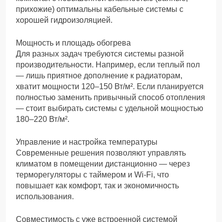
прихожие) оптимальны кабельные системы с
хорошей гидроизоляцией.
Мощность и площадь обогрева
Для разных задач требуются системы разной
производительности. Например, если теплый пол
— лишь приятное дополнение к радиаторам,
хватит мощности 120–150 Вт/м². Если планируется
полностью заменить привычный способ отопления
— стоит выбирать системы с удельной мощностью
180–220 Вт/м².
Управление и настройка температуры
Современные решения позволяют управлять
климатом в помещении дистанционно — через
терморегуляторы с таймером и Wi-Fi, что
повышает как комфорт, так и экономичность
использования.
Совместимость с уже встроенной системой