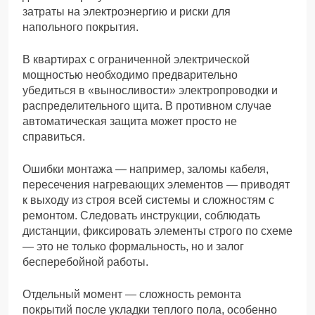
затраты на электроэнергию и риски для
напольного покрытия.
В квартирах с ограниченной электрической
мощностью необходимо предварительно
убедиться в «выносливости» электропроводки и
распределительного щита. В противном случае
автоматическая защита может просто не
справиться.
Ошибки монтажа — например, заломы кабеля,
пересечения нагревающих элементов — приводят
к выходу из строя всей системы и сложностям с
ремонтом. Следовать инструкции, соблюдать
дистанции, фиксировать элементы строго по схеме
— это не только формальность, но и залог
бесперебойной работы.
Отдельный момент — сложность ремонта
покрытий после укладки теплого пола, особенно