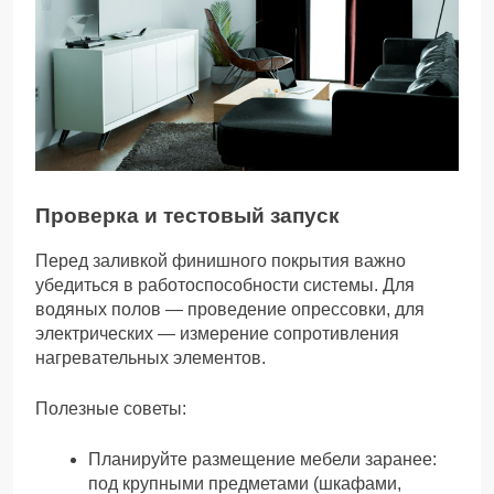
Проверка и тестовый запуск
Перед заливкой финишного покрытия важно
убедиться в работоспособности системы. Для
водяных полов — проведение опрессовки, для
электрических — измерение сопротивления
нагревательных элементов.
Полезные советы:
Планируйте размещение мебели заранее:
под крупными предметами (шкафами,