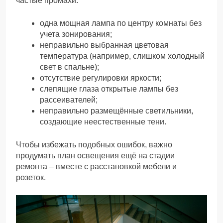
частые промахи:
одна мощная лампа по центру комнаты без
учета зонирования;
неправильно выбранная цветовая
температура (например, слишком холодный
свет в спальне);
отсутствие регулировки яркости;
слепящие глаза открытые лампы без
рассеивателей;
неправильно размещённые светильники,
создающие неестественные тени.
Чтобы избежать подобных ошибок, важно
продумать план освещения ещё на стадии
ремонта – вместе с расстановкой мебели и
розеток.