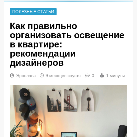
ПОЛЕЗНЫЕ СТАТЬИ
Как правильно
организовать освещение
в квартире:
рекомендации
дизайнеров
Ярослава
9 месяцев спустя
0
1 минуты