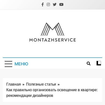
Перейти
к
содержимому
Montazhservice.
МЕНЮ
Главная
Полезные статьи
Как правильно организовать освещение в квартире:
рекомендации дизайнеров