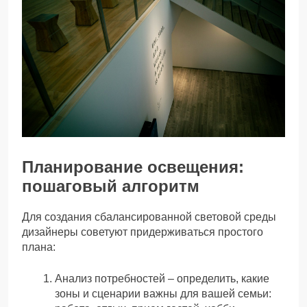
Планирование освещения:
пошаговый алгоритм
Для создания сбалансированной световой среды
дизайнеры советуют придерживаться простого
плана:
Анализ потребностей – определить, какие
зоны и сценарии важны для вашей семьи: