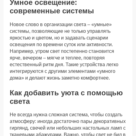
Умное освещение:
современные системы
Новое слово в организации света – «умные»
системы, позволяющие не только управлять
яркостью и цветом, но и задавать сценарии
освещения по времени суток или активности.
Например, утром свет постепенно становится
ярче, вечером – мягче и теплее, повторяя
естественный ритм дня. Такие устройства легко
интегрируются с другими элементами «умного
дома» и делают жизнь заметно комфортнее.
Как добавить уюта с помощью
света
Не всегда нужна сложная система, чтобы создать
атмосферу: иногда достаточно пары декоративных
гирлянд, свечей или небольших настольных ламп с
тканевыми абажурами. Важно, чтобы свет не бил в