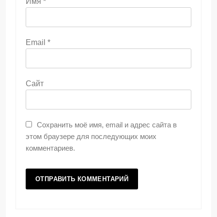
Имя
*
Email
*
Сайт
Сохранить моё имя, email и адрес сайта в
этом браузере для последующих моих
комментариев.