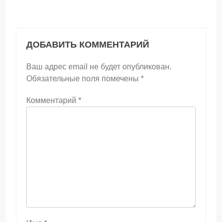
ДОБАВИТЬ КОММЕНТАРИЙ
Ваш адрес email не будет опубликован.
Обязательные поля помечены
*
Комментарий
*