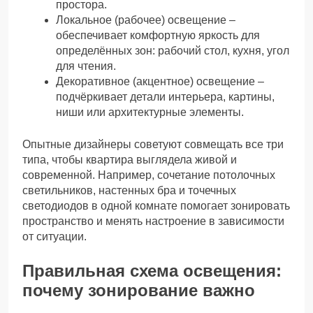
простора.
Локальное (рабочее) освещение –
обеспечивает комфортную яркость для
определённых зон: рабочий стол, кухня, угол
для чтения.
Декоративное (акцентное) освещение –
подчёркивает детали интерьера, картины,
ниши или архитектурные элементы.
Опытные дизайнеры советуют совмещать все три
типа, чтобы квартира выглядела живой и
современной. Например, сочетание потолочных
светильников, настенных бра и точечных
светодиодов в одной комнате помогает зонировать
пространство и менять настроение в зависимости
от ситуации.
Правильная схема освещения:
почему зонирование важно