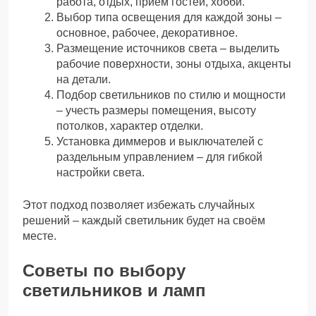
работа, отдых, прием гостей, хобби.
Выбор типа освещения для каждой зоны –
основное, рабочее, декоративное.
Размещение источников света – выделить
рабочие поверхности, зоны отдыха, акценты
на детали.
Подбор светильников по стилю и мощности
– учесть размеры помещения, высоту
потолков, характер отделки.
Установка диммеров и выключателей с
раздельным управлением – для гибкой
настройки света.
Этот подход позволяет избежать случайных
решений – каждый светильник будет на своём
месте.
Советы по выбору
светильников и ламп