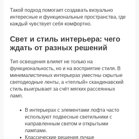
Такой подход помогает создавать визуально
интересные и функциональные пространства, где
каждый чувствует себя комфортно.
Свет и стиль интерьера: чего
ждать от разных решений
Тип освещения влияет не только на
функциональность, но и на восприятие стиля. В
минималистичных интерьерах уместны скрытые
светодиодные ленты, а «теплый» скандинавский
стиль выигрывает за счёт мягких рассеянных
ламп.
В интерьерах с элементами лофта часто
используют подвесные светильники с
направленным светом и открытыми
лампами.
Классические решения лучше