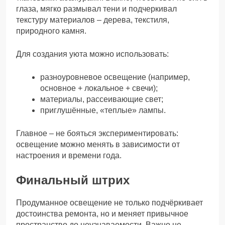
глаза, мягко размывал тени и подчеркивал
текстуру материалов – дерева, текстиля,
природного камня.
Для создания уюта можно использовать:
разноуровневое освещение (например,
основное + локальное + свечи);
материалы, рассеивающие свет;
приглушённые, «теплые» лампы.
Главное – не бояться экспериментировать:
освещение можно менять в зависимости от
настроения и времени года.
Финальный штрих
Продуманное освещение не только подчёркивает
достоинства ремонта, но и меняет привычное
пространство до неузнаваемости. Важно не