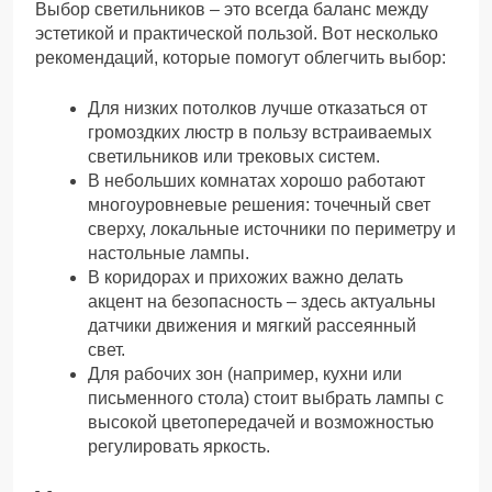
Выбор светильников – это всегда баланс между
эстетикой и практической пользой. Вот несколько
рекомендаций, которые помогут облегчить выбор:
Для низких потолков лучше отказаться от
громоздких люстр в пользу встраиваемых
светильников или трековых систем.
В небольших комнатах хорошо работают
многоуровневые решения: точечный свет
сверху, локальные источники по периметру и
настольные лампы.
В коридорах и прихожих важно делать
акцент на безопасность – здесь актуальны
датчики движения и мягкий рассеянный
свет.
Для рабочих зон (например, кухни или
письменного стола) стоит выбрать лампы с
высокой цветопередачей и возможностью
регулировать яркость.