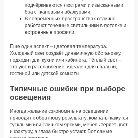
подчёркиваются люстрами и изысканными
бра с тканевыми абажурами.
В современных пространствах отлично
работают точечные светильники в потолке и
встроенные профили.
Ещё один аспект – цветовая температура.
Холодный свет создаёт динамичную обстановку,
подходит для кухни или кабинета. Тёплый свет –
это уют и расслабление, идеален для спальни,
гостиной или детской комнаты.
Типичные ошибки при выборе
освещения
Иногда желание сэкономить на освещении
приводит к обратному результату: комнаты кажутся
тусклыми или слишком яркими, мебель теряет цвет
и фактуру, а глаза быстро устают. Вот самые