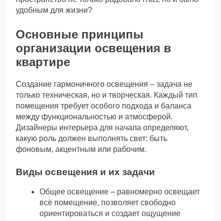
удобным для жизни?
Основные принципы
организации освещения в
квартире
Создание гармоничного освещения – задача не
только техническая, но и творческая. Каждый тип
помещения требует особого подхода и баланса
между функциональностью и атмосферой.
Дизайнеры интерьера для начала определяют,
какую роль должен выполнять свет: быть
фоновым, акцентным или рабочим.
Виды освещения и их задачи
Общее освещение – равномерно освещает
всё помещение, позволяет свободно
ориентироваться и создает ощущение