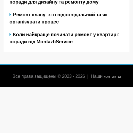
поради для дизайну та ремонту дому
Ремонт класу: хто відповідальний та як
організувати процес
Коли найкраще починати ремонт у квартирі:
поради від MontazhService
Все права защищены © 2023 - 2026 | Наши
контакты