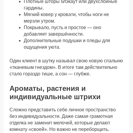
Плотные шторы блэкаут или двухслойные
гардины.
Мягкий ковер у кровати, чтобы ноги не
мерзли утром.
Покрывало, пусть и простое — оно
добавляет завершённости.
Дополнительные подушки и пледы для
ощущения уюта.
Один клиент в шутку называл свою новую спальню
«тканевым гнездом». В итоге там действительно
стало гораздо тише, а сон — глубже.
Ароматы, растения и
индивидуальные штрихи
Сложно представить себе личное пространство
без индивидуальности. Даже самая грамотная
отделка не заменит мелочей, которые делают
комнату «своей». Но важно не переборщить.