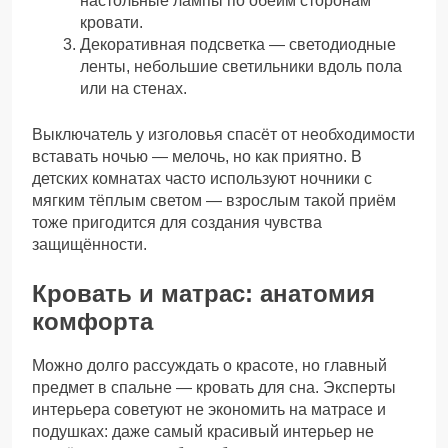
настольные лампы по обеим сторонам
кровати.
Декоративная подсветка — светодиодные
ленты, небольшие светильники вдоль пола
или на стенах.
Выключатель у изголовья спасёт от необходимости
вставать ночью — мелочь, но как приятно. В
детских комнатах часто используют ночники с
мягким тёплым светом — взрослым такой приём
тоже пригодится для создания чувства
защищённости.
Кровать и матрас: анатомия
комфорта
Можно долго рассуждать о красоте, но главный
предмет в спальне — кровать для сна. Эксперты
интерьера советуют не экономить на матрасе и
подушках: даже самый красивый интерьер не