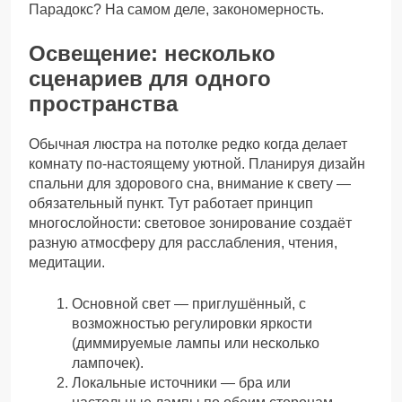
Парадокс? На самом деле, закономерность.
Освещение: несколько
сценариев для одного
пространства
Обычная люстра на потолке редко когда делает
комнату по-настоящему уютной. Планируя дизайн
спальни для здорового сна, внимание к свету —
обязательный пункт. Тут работает принцип
многослойности: световое зонирование создаёт
разную атмосферу для расслабления, чтения,
медитации.
Основной свет — приглушённый, с
возможностью регулировки яркости
(диммируемые лампы или несколько
лампочек).
Локальные источники — бра или