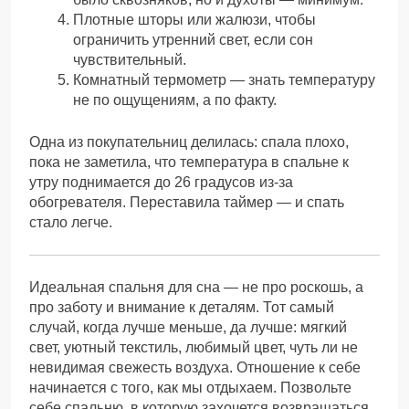
Плотные шторы или жалюзи, чтобы
ограничить утренний свет, если сон
чувствительный.
Комнатный термометр — знать температуру
не по ощущениям, а по факту.
Одна из покупательниц делилась: спала плохо,
пока не заметила, что температура в спальне к
утру поднимается до 26 градусов из-за
обогревателя. Переставила таймер — и спать
стало легче.
Идеальная спальня для сна — не про роскошь, а
про заботу и внимание к деталям. Тот самый
случай, когда лучше меньше, да лучше: мягкий
свет, уютный текстиль, любимый цвет, чуть ли не
невидимая свежесть воздуха. Отношение к себе
начинается с того, как мы отдыхаем. Позвольте
себе спальню, в которую захочется возвращаться,