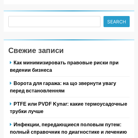
Search
SEARCH
Свежие записи
Как минимизировать правовые риски при
ведении бизнеса
Ворота для гаража: на що звернути увагу
перед встановленням
PTFE или PVDF Kynar: какие термоусадочные
трубки лучше
Инфекции, передающиеся половым путем:
полный справочник по диагностике и лечению