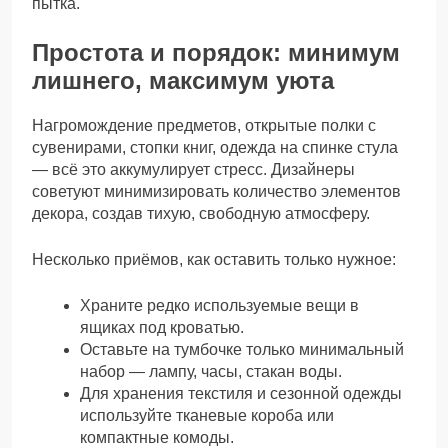
пытка.
Простота и порядок: минимум
лишнего, максимум уюта
Нагромождение предметов, открытые полки с
сувенирами, стопки книг, одежда на спинке стула
— всё это аккумулирует стресс. Дизайнеры
советуют минимизировать количество элементов
декора, создав тихую, свободную атмосферу.
Несколько приёмов, как оставить только нужное:
Храните редко используемые вещи в
ящиках под кроватью.
Оставьте на тумбочке только минимальный
набор — лампу, часы, стакан воды.
Для хранения текстиля и сезонной одежды
используйте тканевые короба или
компактные комоды.