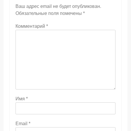
Ваш адрес email не будет опубликован.
Обязательные поля помечены
*
Комментарий
*
Имя
*
Email
*