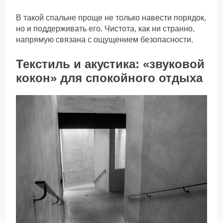
В такой спальне проще не только навести порядок,
но и поддерживать его. Чистота, как ни странно,
напрямую связана с ощущением безопасности.
Текстиль и акустика: «звуковой
кокон» для спокойного отдыха