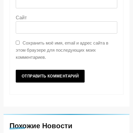
Сайт
Сохранить моё имя, email и адрес сайта в
этом браузере для последующих моих
комментариев.
Похожие Новости