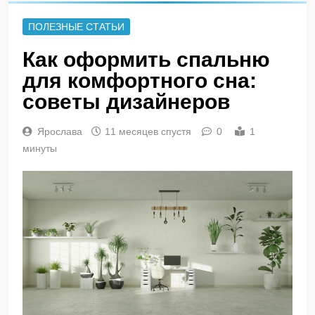
ПОЛЕЗНЫЕ СТАТЬИ
Как оформить спальню
для комфортного сна:
советы дизайнеров
Ярослава
11 месяцев спустя
0
1
минуты