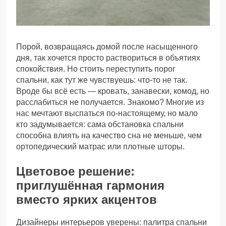
Порой, возвращаясь домой после насыщенного
дня, так хочется просто раствориться в объятиях
спокойствия. Но стоить переступить порог
спальни, как тут же чувствуешь: что-то не так.
Вроде бы всё есть — кровать, занавески, комод, но
расслабиться не получается. Знакомо? Многие из
нас мечтают выспаться по-настоящему, но мало
кто задумывается: сама обстановка спальни
способна влиять на качество сна не меньше, чем
ортопедический матрас или плотные шторы.
Цветовое решение:
приглушённая гармония
вместо ярких акцентов
Дизайнеры интерьеров уверены: палитра спальни