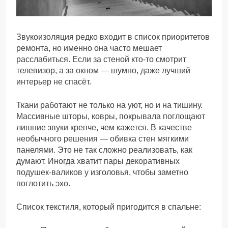
Звукоизоляция редко входит в список приоритетов
ремонта, но именно она часто мешает
расслабиться. Если за стеной кто-то смотрит
телевизор, а за окном — шумно, даже лучший
интерьер не спасёт.
Ткани работают не только на уют, но и на тишину.
Массивные шторы, ковры, покрывала поглощают
лишние звуки крепче, чем кажется. В качестве
необычного решения — обивка стен мягкими
панелями. Это не так сложно реализовать, как
думают. Иногда хватит пары декоративных
подушек-валиков у изголовья, чтобы заметно
поглотить эхо.
Список текстиля, который пригодится в спальне: