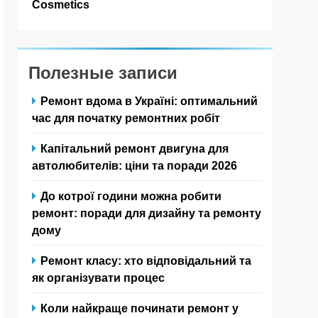
Cosmetics
Полезные записи
Ремонт вдома в Україні: оптимальний
час для початку ремонтних робіт
Капітальний ремонт двигуна для
автолюбителів: ціни та поради 2026
До котрої години можна робити
ремонт: поради для дизайну та ремонту
дому
Ремонт класу: хто відповідальний та
як організувати процес
Коли найкраще починати ремонт у