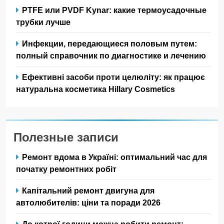
PTFE или PVDF Kynar: какие термоусадочные
трубки лучше
Инфекции, передающиеся половым путем:
полный справочник по диагностике и лечению
Ефективні засоби проти целюліту: як працює
натуральна косметика Hillary Cosmetics
Полезные записи
Ремонт вдома в Україні: оптимальний час для
початку ремонтних робіт
Капітальний ремонт двигуна для
автолюбителів: ціни та поради 2026