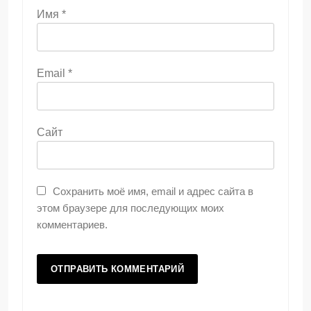
Имя
*
Email
*
Сайт
Сохранить моё имя, email и адрес сайта в
этом браузере для последующих моих
комментариев.