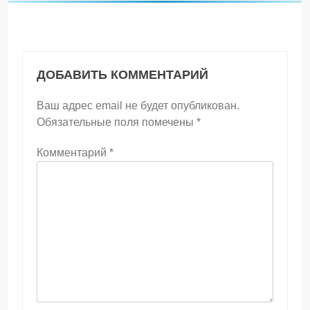
ДОБАВИТЬ КОММЕНТАРИЙ
Ваш адрес email не будет опубликован.
Обязательные поля помечены
*
Комментарий
*