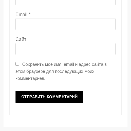
Email
*
Сайт
Сохранить моё имя, email и адрес сайта в
этом браузере для последующих моих
комментариев.