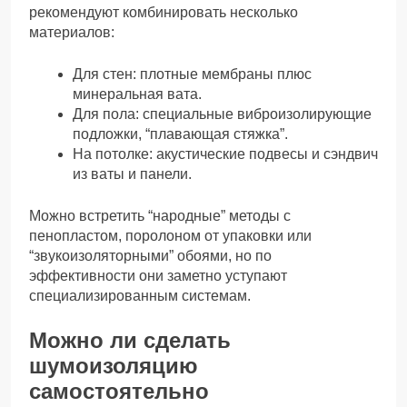
рекомендуют комбинировать несколько
материалов:
Для стен: плотные мембраны плюс
минеральная вата.
Для пола: специальные виброизолирующие
подложки, “плавающая стяжка”.
На потолке: акустические подвесы и сэндвич
из ваты и панели.
Можно встретить “народные” методы с
пенопластом, поролоном от упаковки или
“звукоизоляторными” обоями, но по
эффективности они заметно уступают
специализированным системам.
Можно ли сделать
шумоизоляцию
самостоятельно