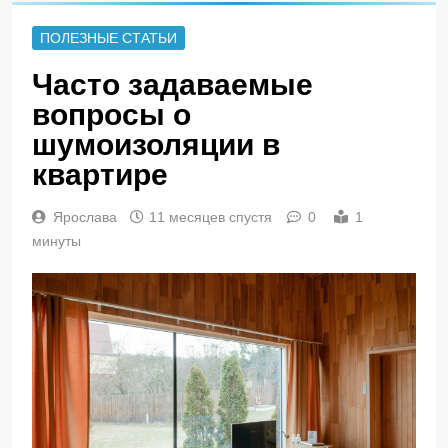
ПОЛЕЗНЫЕ СТАТЬИ
Часто задаваемые
вопросы о
шумоизоляции в
квартире
Ярослава
11 месяцев спустя
0
1
минуты