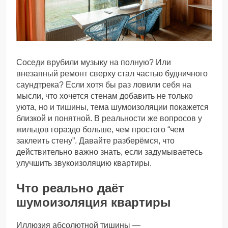
Соседи врубили музыку на полную? Или
внезапный ремонт сверху стал частью будничного
саундтрека? Если хотя бы раз ловили себя на
мысли, что хочется стенам добавить не только
уюта, но и тишины, тема шумоизоляции покажется
близкой и понятной. В реальности же вопросов у
жильцов гораздо больше, чем простого “чем
заклеить стену”. Давайте разберёмся, что
действительно важно знать, если задумываетесь
улучшить звукоизоляцию квартиры.
Что реально даёт
шумоизоляция квартиры
Иллюзия абсолютной тишины —