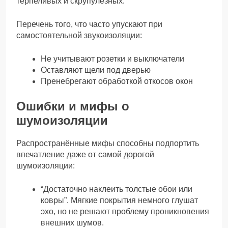
терпеливых и скрупулёзных.
Перечень того, что часто упускают при
самостоятельной звукоизоляции:
Не учитывают розетки и выключатели
Оставляют щели под дверью
Пренебрегают обработкой откосов окон
Ошибки и мифы о
шумоизоляции
Распространённые мифы способны подпортить
впечатление даже от самой дорогой
шумоизоляции:
“Достаточно наклеить толстые обои или
ковры”. Мягкие покрытия немного глушат
эхо, но не решают проблему проникновения
внешних шумов.