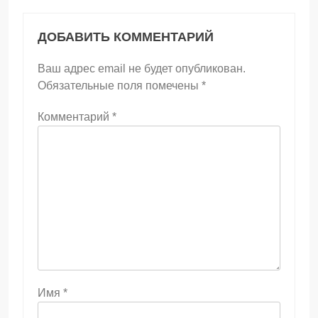
ДОБАВИТЬ КОММЕНТАРИЙ
Ваш адрес email не будет опубликован.
Обязательные поля помечены
*
Комментарий
*
Имя
*