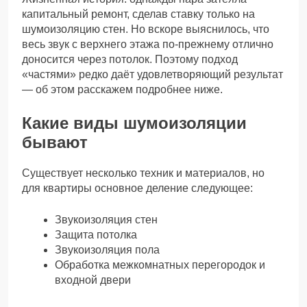
капитальный ремонт, сделав ставку только на
шумоизоляцию стен. Но вскоре выяснилось, что
весь звук с верхнего этажа по-прежнему отлично
доносится через потолок. Поэтому подход
«частями» редко даёт удовлетворяющий результат
— об этом расскажем подробнее ниже.
Какие виды шумоизоляции
бывают
Существует несколько техник и материалов, но
для квартиры основное деление следующее:
Звукоизоляция стен
Защита потолка
Звукоизоляция пола
Обработка межкомнатных перегородок и
входной двери