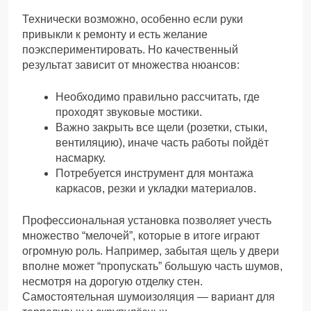
Технически возможно, особенно если руки
привыкли к ремонту и есть желание
поэкспериментировать. Но качественный
результат зависит от множества нюансов:
Необходимо правильно рассчитать, где
проходят звуковые мостики.
Важно закрыть все щели (розетки, стыки,
вентиляцию), иначе часть работы пойдёт
насмарку.
Потребуется инструмент для монтажа
каркасов, резки и укладки материалов.
Профессиональная установка позволяет учесть
множество “мелочей”, которые в итоге играют
огромную роль. Например, забытая щель у двери
вполне может “пропускать” большую часть шумов,
несмотря на дорогую отделку стен.
Самостоятельная шумоизоляция — вариант для