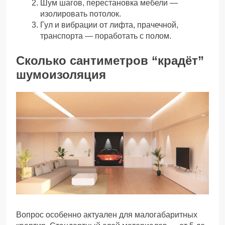
Шум шагов, перестановка мебели —
изолировать потолок.
Гул и вибрации от лифта, прачечной,
транспорта — поработать с полом.
Сколько сантиметров “крадёт”
шумоизоляция
Вопрос особенно актуален для малогабаритных