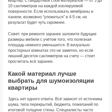
квартир. Стандартный слой материалов — от 5 до
10 сантиметров на каждой изолируемой
поверхности. Если использовать мембраны и
панели, возможно “уложиться” в 4-5 см, но
результат будет чуть скромнее.
Совет: при ремонте заранее заложите будущие
размеры мебели с учётом того, что полезная
площадь немного уменьшится. В визуально
просторных комнатах это не заметно, но если
лишний десяток сантиметров на счету — стоит
просчитать всё заранее.
Какой материал лучше
выбрать для шумоизоляции
квартиры
Здесь нет одного ответа. Всё зависит от источника
шума, типа перекрытий, бюджета, пожеланий по
итоговой толщине стены. Специалисты часто