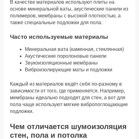
В качестве материалов используют плиты на
основе минеральной ваты, акустические панели из
полимеров, мембраны с высокой плотностью, а
также специальные подложки для пола.
Часто используемые материалы
Минеральная вата (каменная, стеклянная)
Акустические поролоновые панели
Звукоизоляционные мембраны
Виброизолирующие маты и подложки
Каждый из материалов ведёт себя по-разному в
зависимости от того, где применяется. Например,
мембраны идеально подходят для стен, а вот для
пола чаще используют мягкие вибропоглощающие
подложки.
Чем отличается шумоизоляция
стен, пола и потолка