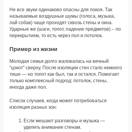
Не все звуки одинаково опасны для покоя. Так
называемые воздушные шумы (голоса, музыка,
лай собак) чаще проходят сквозь стены и окна.
Ударные же (шаги, топот, падение предметов) – по
перекрытиям, то есть через пол и потолок.
Пример из жизни
Молодая семья долго жаловалась на вечный
“цокот” сверху. После изоляции стен стало немного
тише — но топот как был, так и остался. Помогает
только комплексный подход: потолок, стены,
иногда даже пол.
Список случаев, когда может потребоваться
изоляция разных зон:
Если мешают разговоры и музыка —
уделить внимание стенам.