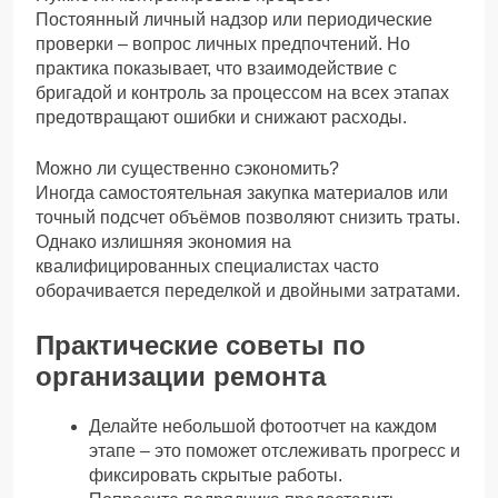
Постоянный личный надзор или периодические
проверки – вопрос личных предпочтений. Но
практика показывает, что взаимодействие с
бригадой и контроль за процессом на всех этапах
предотвращают ошибки и снижают расходы.
Можно ли существенно сэкономить?
Иногда самостоятельная закупка материалов или
точный подсчет объёмов позволяют снизить траты.
Однако излишняя экономия на
квалифицированных специалистах часто
оборачивается переделкой и двойными затратами.
Практические советы по
организации ремонта
Делайте небольшой фотоотчет на каждом
этапе – это поможет отслеживать прогресс и
фиксировать скрытые работы.