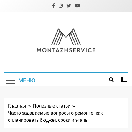
Перейти
к
содержимому
Montazhservice.
МЕНЮ
Главная
Полезные статьи
Часто задаваемые вопросы о ремонте: как
спланировать бюджет, сроки и этапы