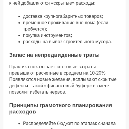
к ней добавляются «скрытые» расходы:
доставка крупногабаритных товаров;
временное проживание вне дома (если
требуется);
покупка инструментов;
расходы на вывоз строительного мусора.
Запас на непредвиденные траты
Практика показывает: итоговые затраты
превышают расчетные в среднем на 10-20%.
Появляются новые желания, всплывают скрытые
дефекты. Такой «финансовый буфер» в смете
позволит избегать нервов.
Принципы грамотного планирования
расходов
Распределяйте бюджет по этапам: сначала