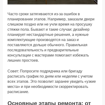
Часто сроки затягиваются из-за ошибок в
планировании этапов. Например, заказали двери
слишком поздно или не учли время на просушку
стяжки пола. Бывают и такие случаи: дизайнер
планирует нестандартные решения, а нужные
комплектующие производятся на заказ и
поставляются дольше обычного. Правильная
последовательность и предварительные
консультации с мастерами помогают избежать
лишних простоев.
Совет: Попросите подрядчика или бригаду
расписать график по дням или неделям с учетом
всех этапов. Это позволит заранее увидеть «узкие
места» и при необходимости скорректировать
расписание.
Основные этапы ремонта: от