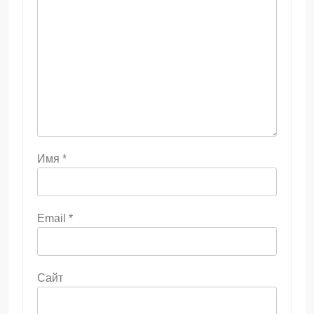
Имя
*
Email
*
Сайт