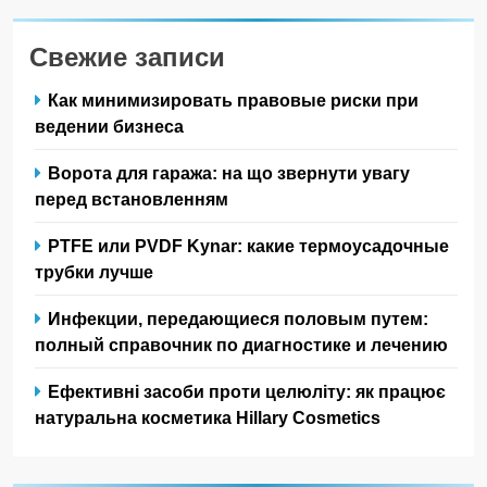
Свежие записи
Как минимизировать правовые риски при
ведении бизнеса
Ворота для гаража: на що звернути увагу
перед встановленням
PTFE или PVDF Kynar: какие термоусадочные
трубки лучше
Инфекции, передающиеся половым путем:
полный справочник по диагностике и лечению
Ефективні засоби проти целюліту: як працює
натуральна косметика Hillary Cosmetics