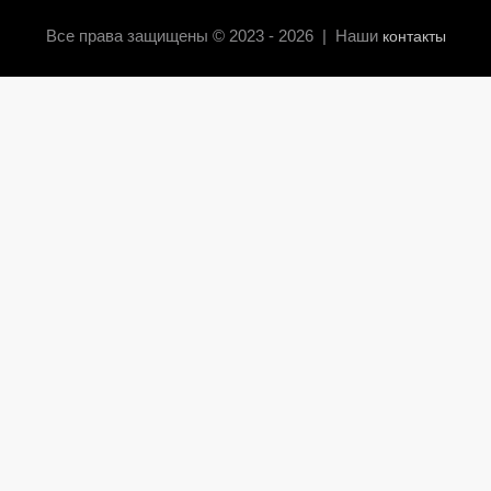
Все права защищены © 2023 - 2026 | Наши
контакты