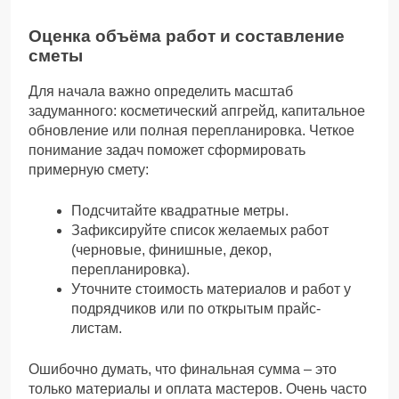
Оценка объёма работ и составление
сметы
Для начала важно определить масштаб
задуманного: косметический апгрейд, капитальное
обновление или полная перепланировка. Четкое
понимание задач поможет сформировать
примерную смету:
Подсчитайте квадратные метры.
Зафиксируйте список желаемых работ
(черновые, финишные, декор,
перепланировка).
Уточните стоимость материалов и работ у
подрядчиков или по открытым прайс-
листам.
Ошибочно думать, что финальная сумма – это
только материалы и оплата мастеров. Очень часто