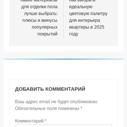
по
для отделки пола
идеальную
записям
лучше выбрать:
цветовую палитру
плюсы и минусы
для интерьера
популярных
квартиры в 2025
покрытий
году
ДОБАВИТЬ КОММЕНТАРИЙ
Ваш адрес email не будет опубликован.
Обязательные поля помечены
*
Комментарий
*