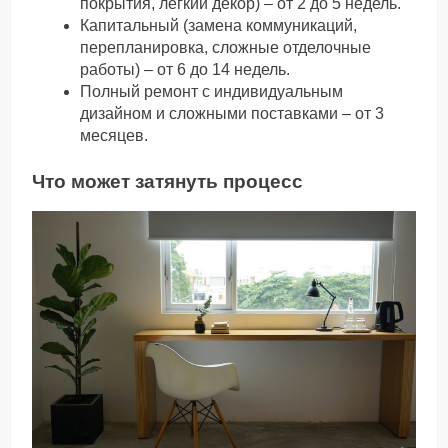
покрытия, легкий декор) – от 2 до 5 недель.
Капитальный (замена коммуникаций,
перепланировка, сложные отделочные
работы) – от 6 до 14 недель.
Полный ремонт с индивидуальным
дизайном и сложными поставками – от 3
месяцев.
Что может затянуть процесс