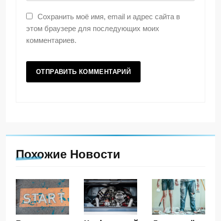
Сохранить моё имя, email и адрес сайта в
этом браузере для последующих моих
комментариев.
Похожие Новости