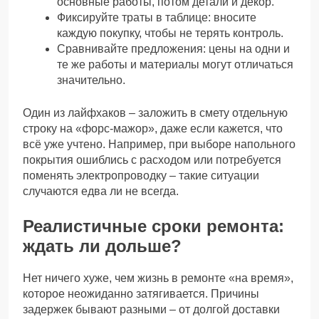
основные работы, потом детали и декор.
Фиксируйте траты в таблице: вносите
каждую покупку, чтобы не терять контроль.
Сравнивайте предложения: цены на одни и
те же работы и материалы могут отличаться
значительно.
Один из лайфхаков – заложить в смету отдельную
строку на «форс-мажор», даже если кажется, что
всё уже учтено. Например, при выборе напольного
покрытия ошиблись с расходом или потребуется
поменять электропроводку – такие ситуации
случаются едва ли не всегда.
Реалистичные сроки ремонта:
ждать ли дольше?
Нет ничего хуже, чем жизнь в ремонте «на время»,
которое неожиданно затягивается. Причины
задержек бывают разными – от долгой доставки