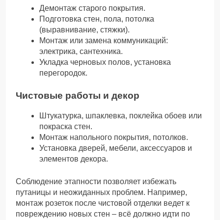
Демонтаж старого покрытия.
Подготовка стен, пола, потолка
(выравнивание, стяжки).
Монтаж или замена коммуникаций:
электрика, сантехника.
Укладка черновых полов, установка
перегородок.
Чистовые работы и декор
Штукатурка, шпаклевка, поклейка обоев или
покраска стен.
Монтаж напольного покрытия, потолков.
Установка дверей, мебели, аксессуаров и
элементов декора.
Соблюдение этапности позволяет избежать
путаницы и неожиданных проблем. Например,
монтаж розеток после чистовой отделки ведет к
повреждению новых стен – всё должно идти по