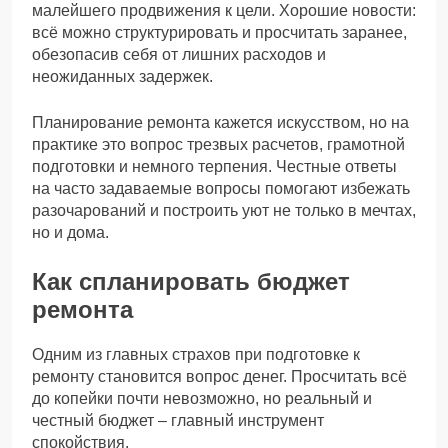
малейшего продвижения к цели. Хорошие новости:
всё можно структурировать и просчитать заранее,
обезопасив себя от лишних расходов и
неожиданных задержек.
Планирование ремонта кажется искусством, но на
практике это вопрос трезвых расчетов, грамотной
подготовки и немного терпения. Честные ответы
на часто задаваемые вопросы помогают избежать
разочарований и построить уют не только в мечтах,
но и дома.
Как спланировать бюджет
ремонта
Одним из главных страхов при подготовке к
ремонту становится вопрос денег. Просчитать всё
до копейки почти невозможно, но реальный и
честный бюджет – главный инструмент
спокойствия.