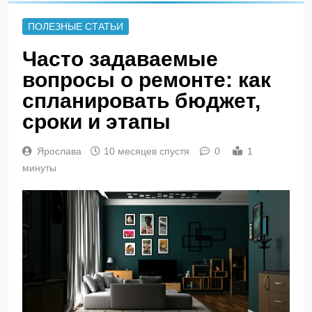
ПОЛЕЗНЫЕ СТАТЬИ
Часто задаваемые
вопросы о ремонте: как
спланировать бюджет,
сроки и этапы
Ярослава
10 месяцев спустя
0
1
минуты