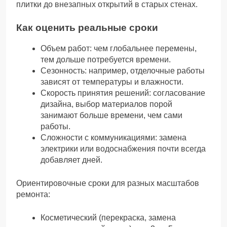
плитки до внезапных открытий в старых стенах.
Как оценить реальные сроки
Объем работ: чем глобальнее перемены,
тем дольше потребуется времени.
Сезонность: например, отделочные работы
зависят от температуры и влажности.
Скорость принятия решений: согласование
дизайна, выбор материалов порой
занимают больше времени, чем сами
работы.
Сложности с коммуникациями: замена
электрики или водоснабжения почти всегда
добавляет дней.
Ориентировочные сроки для разных масштабов
ремонта:
Косметический (перекраска, замена