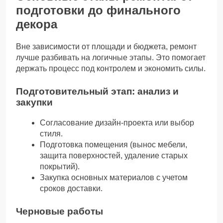
подготовки до финального
декора
Вне зависимости от площади и бюджета, ремонт
лучше разбивать на логичные этапы. Это помогает
держать процесс под контролем и экономить силы.
Подготовительный этап: анализ и
закупки
Согласование дизайн-проекта или выбор
стиля.
Подготовка помещения (вынос мебели,
защита поверхностей, удаление старых
покрытий).
Закупка основных материалов с учетом
сроков доставки.
Черновые работы