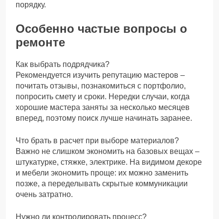
порядку.
Особенно частые вопросы о
ремонте
Как выбрать подрядчика?
Рекомендуется изучить репутацию мастеров –
почитать отзывы, познакомиться с портфолио,
попросить смету и сроки. Нередки случаи, когда
хорошие мастера заняты за несколько месяцев
вперед, поэтому поиск лучше начинать заранее.
Что брать в расчет при выборе материалов?
Важно не слишком экономить на базовых вещах –
штукатурке, стяжке, электрике. На видимом декоре
и мебели экономить проще: их можно заменить
позже, а переделывать скрытые коммуникации
очень затратно.
Нужно ли контролировать процесс?