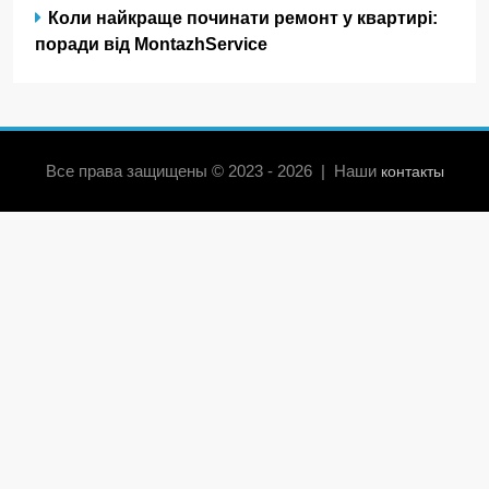
Коли найкраще починати ремонт у квартирі:
поради від MontazhService
Все права защищены © 2023 - 2026 | Наши
контакты