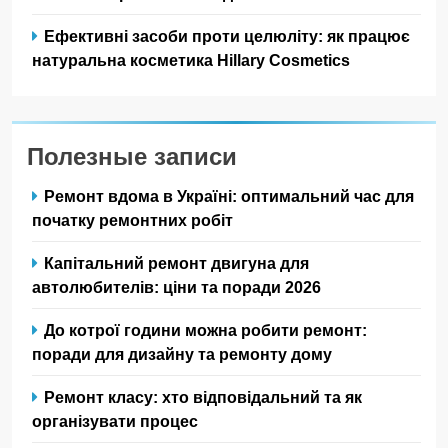
Ефективні засоби проти целюліту: як працює
натуральна косметика Hillary Cosmetics
Полезные записи
Ремонт вдома в Україні: оптимальний час для
початку ремонтних робіт
Капітальний ремонт двигуна для
автолюбителів: ціни та поради 2026
До котрої години можна робити ремонт:
поради для дизайну та ремонту дому
Ремонт класу: хто відповідальний та як
організувати процес