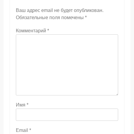
Ваш адрес email не будет опубликован.
Обязательные поля помечены
*
Комментарий
*
Имя
*
Email
*