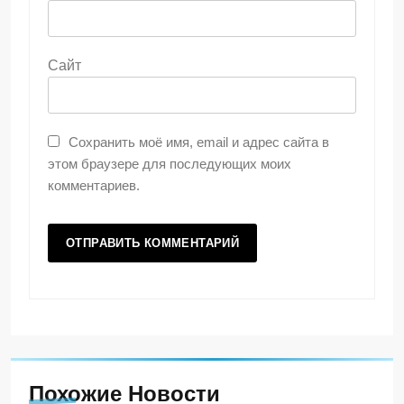
Сайт
Сохранить моё имя, email и адрес сайта в
этом браузере для последующих моих
комментариев.
Похожие Новости