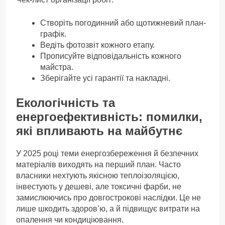
Створіть погодинний або щотижневий план-
графік.
Ведіть фотозвіт кожного етапу.
Прописуйте відповідальність кожного
майстра.
Зберігайте усі гарантії та накладні.
Екологічність та
енергоефективність: помилки,
які впливають на майбутнє
У 2025 році теми енергозбереження й безпечних
матеріалів виходять на перший план. Часто
власники нехтують якісною теплоізоляцією,
інвестують у дешеві, але токсичні фарби, не
замислюючись про довгострокові наслідки. Це не
лише шкодить здоров’ю, а й підвищує витрати на
опалення чи кондиціювання.