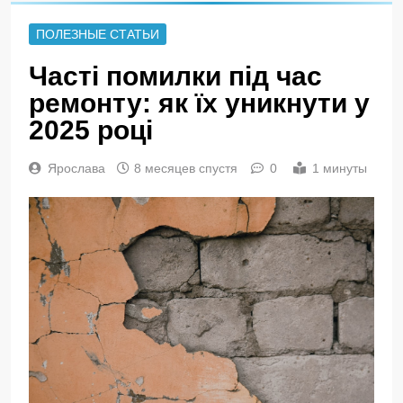
ПОЛЕЗНЫЕ СТАТЬИ
Часті помилки під час
ремонту: як їх уникнути у
2025 році
Ярослава
8 месяцев спустя
0
1 минуты